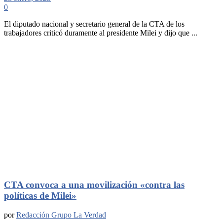
0
El diputado nacional y secretario general de la CTA de los
trabajadores criticó duramente al presidente Milei y dijo que ...
CTA convoca a una movilización «contra las
políticas de Milei»
por
Redacción Grupo La Verdad