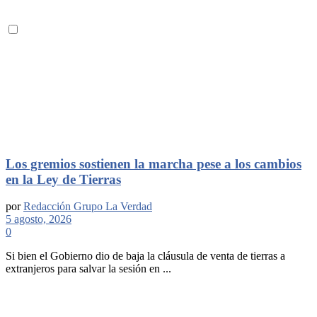
Los gremios sostienen la marcha pese a los cambios
en la Ley de Tierras
por
Redacción Grupo La Verdad
5 agosto, 2026
0
Si bien el Gobierno dio de baja la cláusula de venta de tierras a
extranjeros para salvar la sesión en ...