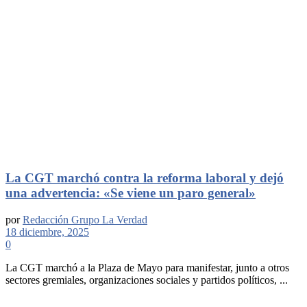
La CGT marchó contra la reforma laboral y dejó
una advertencia: «Se viene un paro general»
por
Redacción Grupo La Verdad
18 diciembre, 2025
0
La CGT marchó a la Plaza de Mayo para manifestar, junto a otros
sectores gremiales, organizaciones sociales y partidos políticos, ...