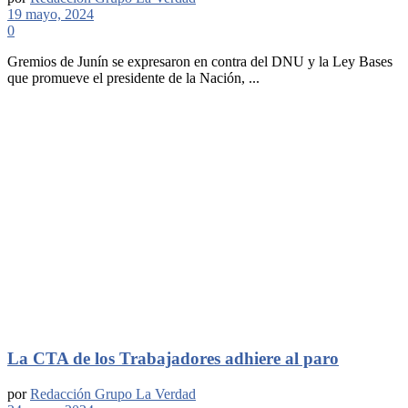
19 mayo, 2024
0
Gremios de Junín se expresaron en contra del DNU y la Ley Bases
que promueve el presidente de la Nación, ...
La CTA de los Trabajadores adhiere al paro
por
Redacción Grupo La Verdad