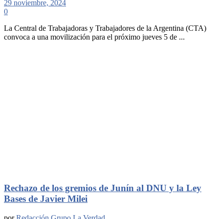
29 noviembre, 2024
0
La Central de Trabajadoras y Trabajadores de la Argentina (CTA)
convoca a una movilización para el próximo jueves 5 de ...
Rechazo de los gremios de Junín al DNU y la Ley
Bases de Javier Milei
por
Redacción Grupo La Verdad