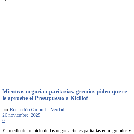
Mientras negocian paritarias, gremios piden que se
le apruebe el Presupuesto a Kicillof
por
Redacción Grupo La Verdad
26 noviembre, 2025
0
En medio del reinicio de las negociaciones paritarias entre gremios y