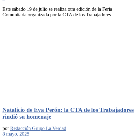
Este sábado 19 de julio se realiza otra edición de la Feria
Comunitaria organizada por la CTA de los Trabajadores ...
Natalicio de Eva Perón: la CTA de los Trabajadores
rindió su homenaje
por
Redacción Grupo La Verdad
8 mayo, 2025