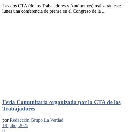
Las dos CTA (de los Trabajadores y Autónomos) realizarán este
lunes una conferencia de prensa en el Congreso de la ...
Feria Comunitaria organizada por la CTA de los
Trabajadores
por
Redacción Grupo La Verdad
18 julio, 2025
0