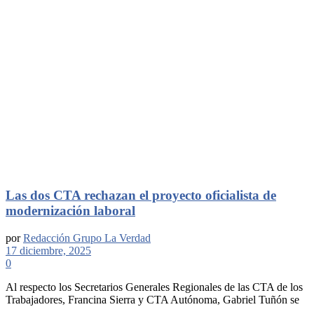
Las dos CTA rechazan el proyecto oficialista de
modernización laboral
por
Redacción Grupo La Verdad
17 diciembre, 2025
0
Al respecto los Secretarios Generales Regionales de las CTA de los
Trabajadores, Francina Sierra y CTA Autónoma, Gabriel Tuñón se
...