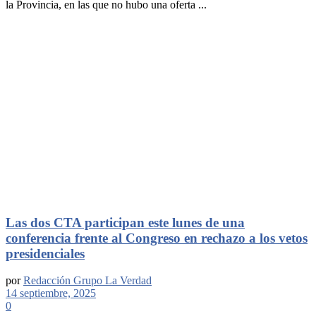
la Provincia, en las que no hubo una oferta ...
Las dos CTA participan este lunes de una
conferencia frente al Congreso en rechazo a los vetos
presidenciales
por
Redacción Grupo La Verdad
14 septiembre, 2025
0