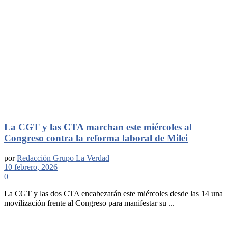
La CGT y las CTA marchan este miércoles al
Congreso contra la reforma laboral de Milei
por
Redacción Grupo La Verdad
10 febrero, 2026
0
La CGT y las dos CTA encabezarán este miércoles desde las 14 una
movilización frente al Congreso para manifestar su ...