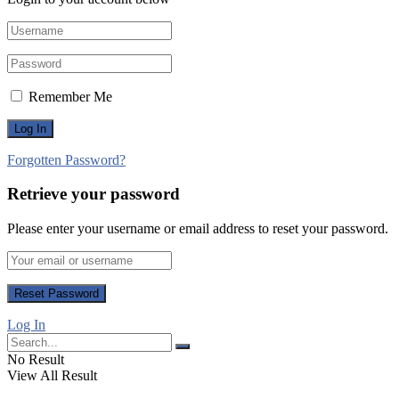
Remember Me
Forgotten Password?
Retrieve your password
Please enter your username or email address to reset your password.
Log In
No Result
View All Result