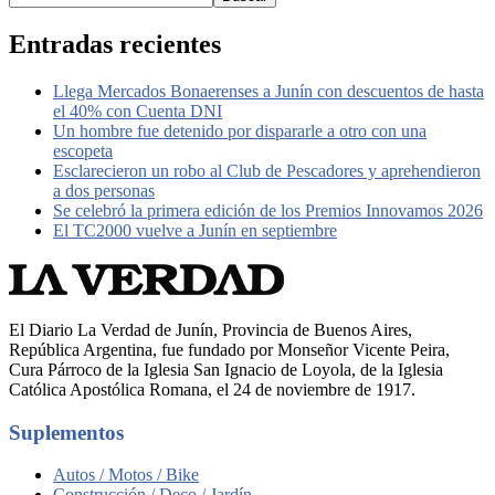
Entradas recientes
Llega Mercados Bonaerenses a Junín con descuentos de hasta
el 40% con Cuenta DNI
Un hombre fue detenido por dispararle a otro con una
escopeta
Esclarecieron un robo al Club de Pescadores y aprehendieron
a dos personas
Se celebró la primera edición de los Premios Innovamos 2026
El TC2000 vuelve a Junín en septiembre
El Diario La Verdad de Junín, Provincia de Buenos Aires,
República Argentina, fue fundado por Monseñor Vicente Peira,
Cura Párroco de la Iglesia San Ignacio de Loyola, de la Iglesia
Católica Apostólica Romana, el 24 de noviembre de 1917.
Suplementos
Autos / Motos / Bike
Construcción / Deco / Jardín