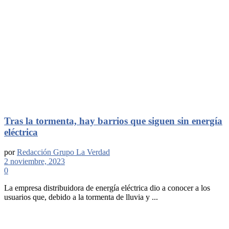
Tras la tormenta, hay barrios que siguen sin energía
eléctrica
por
Redacción Grupo La Verdad
2 noviembre, 2023
0
La empresa distribuidora de energía eléctrica dio a conocer a los
usuarios que, debido a la tormenta de lluvia y ...