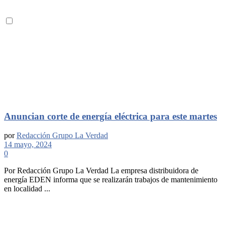
Anuncian corte de energía eléctrica para este martes
por
Redacción Grupo La Verdad
14 mayo, 2024
0
Por Redacción Grupo La Verdad La empresa distribuidora de
energía EDEN informa que se realizarán trabajos de mantenimiento
en localidad ...