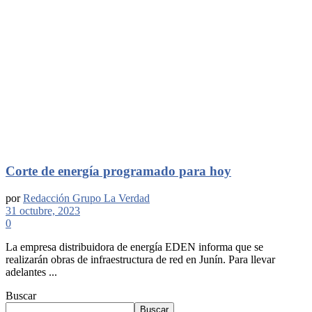
Corte de energía programado para hoy
por
Redacción Grupo La Verdad
31 octubre, 2023
0
La empresa distribuidora de energía EDEN informa que se
realizarán obras de infraestructura de red en Junín. Para llevar
adelantes ...
Buscar
Buscar