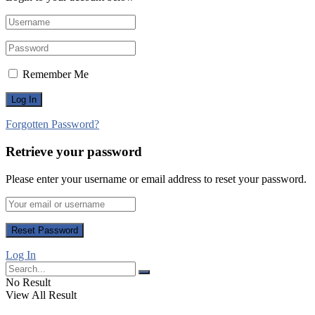
Remember Me
Forgotten Password?
Retrieve your password
Please enter your username or email address to reset your password.
Log In
No Result
View All Result