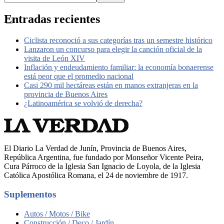
Entradas recientes
Ciclista reconoció a sus categorías tras un semestre histórico
Lanzaron un concurso para elegir la canción oficial de la
visita de León XIV
Inflación y endeudamiento familiar: la economía bonaerense
está peor que el promedio nacional
Casi 290 mil hectáreas están en manos extranjeras en la
provincia de Buenos Aires
¿Latinoamérica se volvió de derecha?
El Diario La Verdad de Junín, Provincia de Buenos Aires,
República Argentina, fue fundado por Monseñor Vicente Peira,
Cura Párroco de la Iglesia San Ignacio de Loyola, de la Iglesia
Católica Apostólica Romana, el 24 de noviembre de 1917.
Suplementos
Autos / Motos / Bike
Construcción / Deco / Jardín