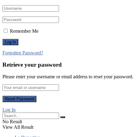
Remember Me
Forgotten Password?
Retrieve your password
Please enter your username or email address to reset your password.
Log In
No Result
View All Result