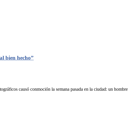
al bien hecho”
gráficos causó conmoción la semana pasada en la ciudad: un hombre .