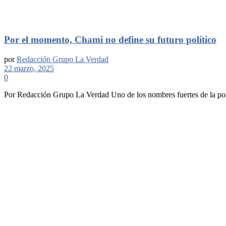
Por el momento, Chami no define su futuro político
por
Redacción Grupo La Verdad
22 marzo, 2025
0
Por Redacción Grupo La Verdad Uno de los nombres fuertes de la polít