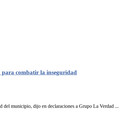
” para combatir la inseguridad
del municipio, dijo en declaraciones a Grupo La Verdad ...