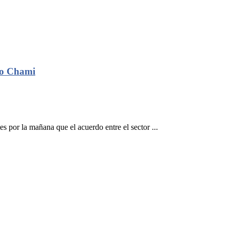
ijo Chami
por la mañana que el acuerdo entre el sector ...