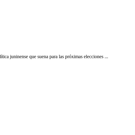
ica juninense que suena para las próximas elecciones ...