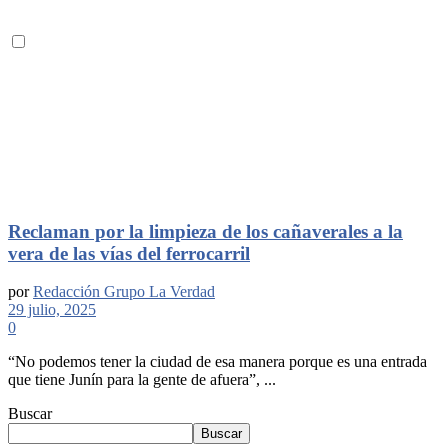
Reclaman por la limpieza de los cañaverales a la
vera de las vías del ferrocarril
por
Redacción Grupo La Verdad
29 julio, 2025
0
“No podemos tener la ciudad de esa manera porque es una entrada
que tiene Junín para la gente de afuera”, ...
Buscar
Buscar