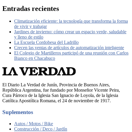
Entradas recientes
Climatización eficiente: la tecnología que transforma la forma
de vivir y trabajar
Jardines de invierno: cómo crear un espacio verde, saludable
y lleno de estilo
La Escuela Cordobesa del Ladrillo
Crecen las ventas de artículos de automatización inteligente
El Colegio de Martilleros participó de una reunión con Carlos
Bianco en Chacabuco
El Diario La Verdad de Junín, Provincia de Buenos Aires,
República Argentina, fue fundado por Monseñor Vicente Peira,
Cura Párroco de la Iglesia San Ignacio de Loyola, de la Iglesia
Católica Apostólica Romana, el 24 de noviembre de 1917.
Suplementos
Autos / Motos / Bike
Construcción / Deco / Jardín