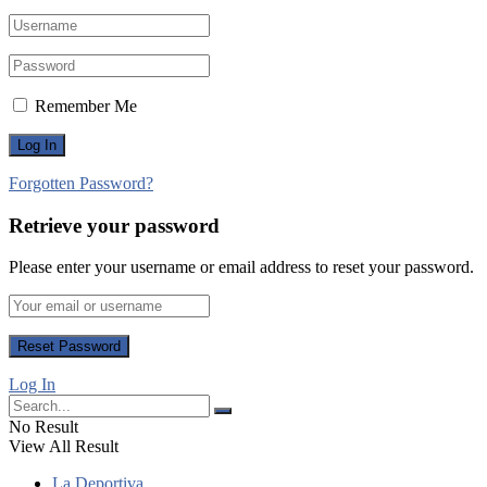
Remember Me
Forgotten Password?
Retrieve your password
Please enter your username or email address to reset your password.
Log In
No Result
View All Result
La Deportiva