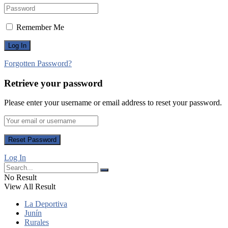
Remember Me
Forgotten Password?
Retrieve your password
Please enter your username or email address to reset your password.
Log In
No Result
View All Result
La Deportiva
Junín
Rurales