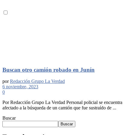
Buscan otro camión robado en Junín
por
Redacción Grupo La Verdad
6 noviembre, 2023
0
Por Redacción Grupo La Verdad Personal policial se encuentra
afectado a la búsqueda de un camión que fue sustraído de ...
Buscar
Buscar