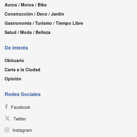
Autos / Motos / Bike
Construcción / Deco / Jardín
Gastronomía / Turismo / Tiempo Libre
Salud / Moda / Belleza
De interés
Obituario
Carta a la Ciudad
Opinión
Redes Sociales
Facebook
Twitter
Instagram