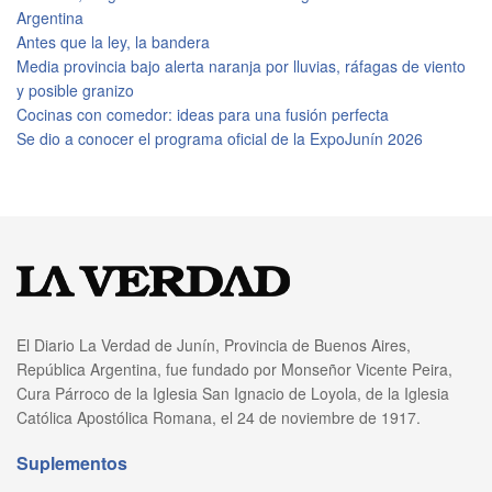
Argentina
Antes que la ley, la bandera
Media provincia bajo alerta naranja por lluvias, ráfagas de viento
y posible granizo
Cocinas con comedor: ideas para una fusión perfecta
Se dio a conocer el programa oficial de la ExpoJunín 2026
El Diario La Verdad de Junín, Provincia de Buenos Aires,
República Argentina, fue fundado por Monseñor Vicente Peira,
Cura Párroco de la Iglesia San Ignacio de Loyola, de la Iglesia
Católica Apostólica Romana, el 24 de noviembre de 1917.
Suplementos