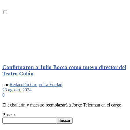
Confirmaron a Julio Bocca como nuevo director del
Teatro Colón
por
Redacción Grupo La Verdad
23 agosto, 2024
0
El exbailarín y maestro reemplazará a Jorge Telerman en el cargo.
Buscar
Buscar