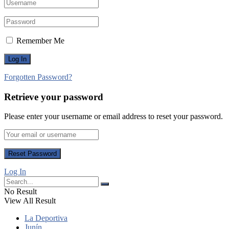
Remember Me
Forgotten Password?
Retrieve your password
Please enter your username or email address to reset your password.
Log In
No Result
View All Result
La Deportiva
Junín