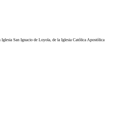
glesia San Ignacio de Loyola, de la Iglesia Católica Apostólica