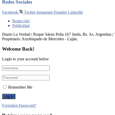
Redes Sociales
Facebook
Twitter
Instagram
Youtube
LinkedIn
Redacción
Publicidad
Diario La Verdad | Roque Sáenz Peña 167 Junín, Bs. As. Argentina 
Propietario:​ Arzobispado de Mercedes - Luján.
Welcome Back!
Login to your account below
Remember Me
Forgotten Password?