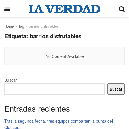
Home
Tag
barrios disfrutables
Etiqueta:
barrios disfrutables
No Content Available
Buscar
Buscar
Entradas recientes
Tras la segunda fecha, tres equipos comparten la punta del
Clausura