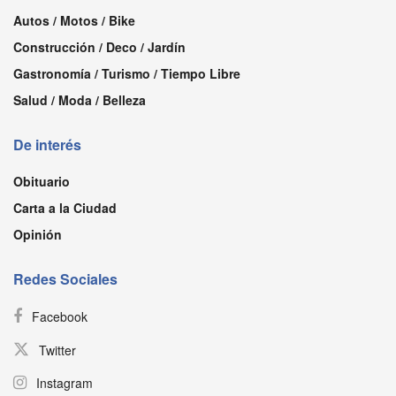
Autos / Motos / Bike
Construcción / Deco / Jardín
Gastronomía / Turismo / Tiempo Libre
Salud / Moda / Belleza
De interés
Obituario
Carta a la Ciudad
Opinión
Redes Sociales
Facebook
Twitter
Instagram