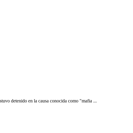
estuvo detenido en la causa conocida como "mafia ...