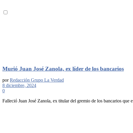
Murió Juan José Zanola, ex líder de los bancarios
por
Redacción Grupo La Verdad
8 diciembre, 2024
0
Falleció Juan José Zanola, ex titular del gremio de los bancarios que 