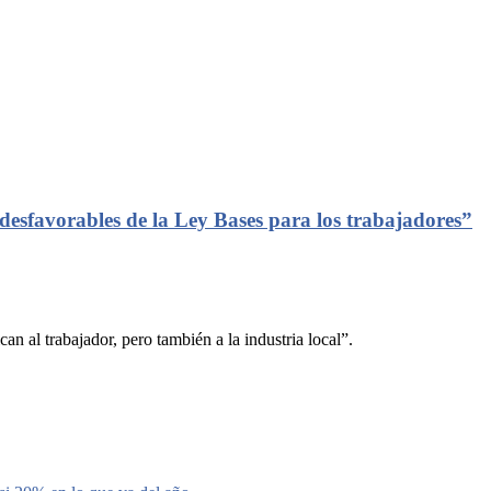
desfavorables de la Ley Bases para los trabajadores”
an al trabajador, pero también a la industria local”.