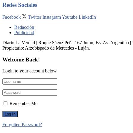
Redes Sociales
Facebook
Twitter
Instagram
Youtube
LinkedIn
Redacción
Publicidad
Diario La Verdad | Roque Sáenz Peña 167 Junín, Bs. As. Argentina 
Propietario:​ Arzobispado de Mercedes - Luján.
Welcome Back!
Login to your account below
Remember Me
Forgotten Password?