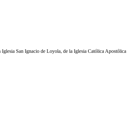
glesia San Ignacio de Loyola, de la Iglesia Católica Apostólica