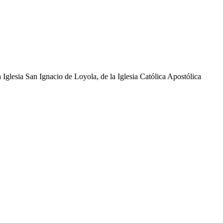
glesia San Ignacio de Loyola, de la Iglesia Católica Apostólica