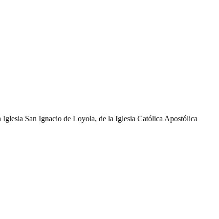
glesia San Ignacio de Loyola, de la Iglesia Católica Apostólica