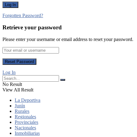
Forgotten Password?
Retrieve your password
Please enter your username or email address to reset your password.
Log In
No Result
View All Result
La Deportiva
Junín
Rurales
Regionales
Provinciales
Nacionales
Inmobiliarias