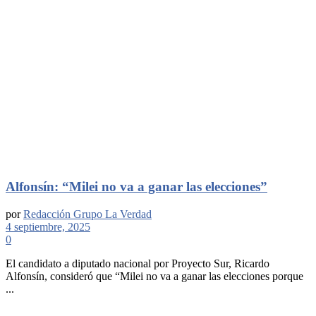
Alfonsín: “Milei no va a ganar las elecciones”
por
Redacción Grupo La Verdad
4 septiembre, 2025
0
El candidato a diputado nacional por Proyecto Sur, Ricardo
Alfonsín, consideró que “Milei no va a ganar las elecciones porque
...