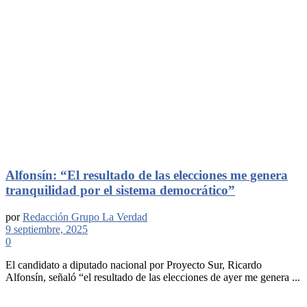
Alfonsín: “El resultado de las elecciones me genera
tranquilidad por el sistema democrático”
por
Redacción Grupo La Verdad
9 septiembre, 2025
0
El candidato a diputado nacional por Proyecto Sur, Ricardo
Alfonsín, señaló “el resultado de las elecciones de ayer me genera ...