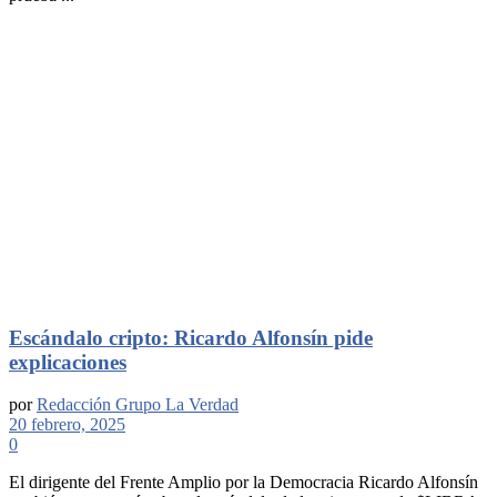
Escándalo cripto: Ricardo Alfonsín pide
explicaciones
por
Redacción Grupo La Verdad
20 febrero, 2025
0
El dirigente del Frente Amplio por la Democracia Ricardo Alfonsín