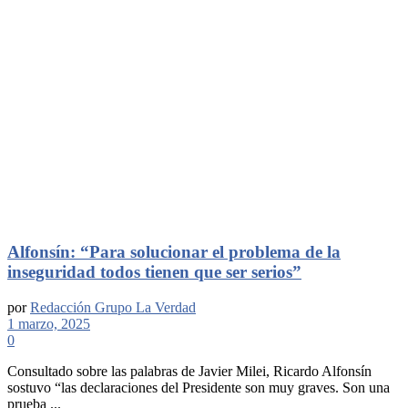
Alfonsín: “Para solucionar el problema de la
inseguridad todos tienen que ser serios”
por
Redacción Grupo La Verdad
1 marzo, 2025
0
Consultado sobre las palabras de Javier Milei, Ricardo Alfonsín
sostuvo “las declaraciones del Presidente son muy graves. Son una
prueba ...