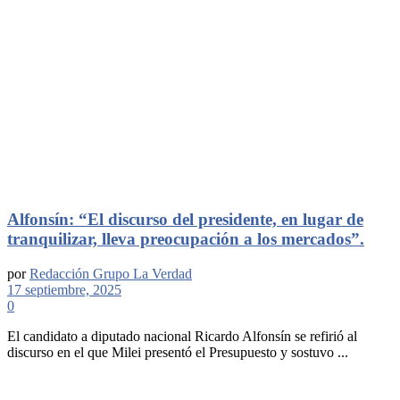
Alfonsín: “El discurso del presidente, en lugar de
tranquilizar, lleva preocupación a los mercados”.
por
Redacción Grupo La Verdad
17 septiembre, 2025
0
El candidato a diputado nacional Ricardo Alfonsín se refirió al
discurso en el que Milei presentó el Presupuesto y sostuvo ...