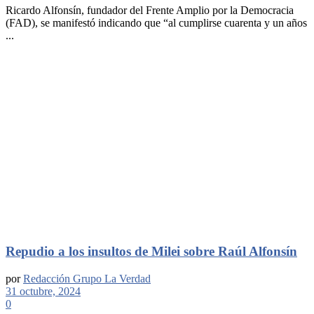
Ricardo Alfonsín, fundador del Frente Amplio por la Democracia
(FAD), se manifestó indicando que “al cumplirse cuarenta y un años
...
Repudio a los insultos de Milei sobre Raúl Alfonsín
por
Redacción Grupo La Verdad
31 octubre, 2024
0