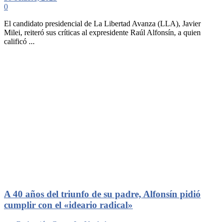
0
El candidato presidencial de La Libertad Avanza (LLA), Javier
Milei, reiteró sus críticas al expresidente Raúl Alfonsín, a quien
calificó ...
A 40 años del triunfo de su padre, Alfonsín pidió
cumplir con el «ideario radical»