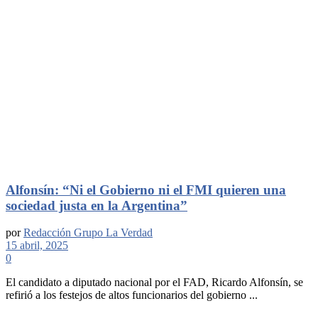
Alfonsín: “Ni el Gobierno ni el FMI quieren una
sociedad justa en la Argentina”
por
Redacción Grupo La Verdad
15 abril, 2025
0
El candidato a diputado nacional por el FAD, Ricardo Alfonsín, se
refirió a los festejos de altos funcionarios del gobierno ...