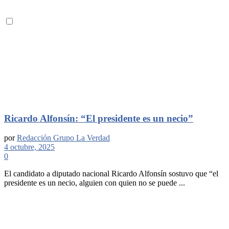
Ricardo Alfonsín: “El presidente es un necio”
por
Redacción Grupo La Verdad
4 octubre, 2025
0
El candidato a diputado nacional Ricardo Alfonsín sostuvo que “el
presidente es un necio, alguien con quien no se puede ...