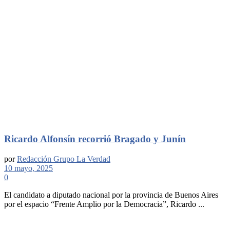
Ricardo Alfonsín recorrió Bragado y Junín
por
Redacción Grupo La Verdad
10 mayo, 2025
0
El candidato a diputado nacional por la provincia de Buenos Aires
por el espacio “Frente Amplio por la Democracia”, Ricardo ...