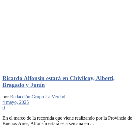
Ricardo Alfonsín estará en Chivilcoy, Alberti,
Bragado y Junín
por
Redacción Grupo La Verdad
4 mayo, 2025
0
En el marco de la recorrida que viene realizando por la Provincia de
Buenos Aires, Alfonsín estará esta semana en ...