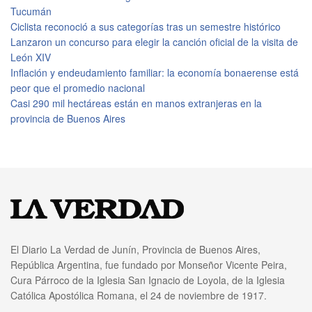
Tucumán
Ciclista reconoció a sus categorías tras un semestre histórico
Lanzaron un concurso para elegir la canción oficial de la visita de
León XIV
Inflación y endeudamiento familiar: la economía bonaerense está
peor que el promedio nacional
Casi 290 mil hectáreas están en manos extranjeras en la
provincia de Buenos Aires
El Diario La Verdad de Junín, Provincia de Buenos Aires,
República Argentina, fue fundado por Monseñor Vicente Peira,
Cura Párroco de la Iglesia San Ignacio de Loyola, de la Iglesia
Católica Apostólica Romana, el 24 de noviembre de 1917.