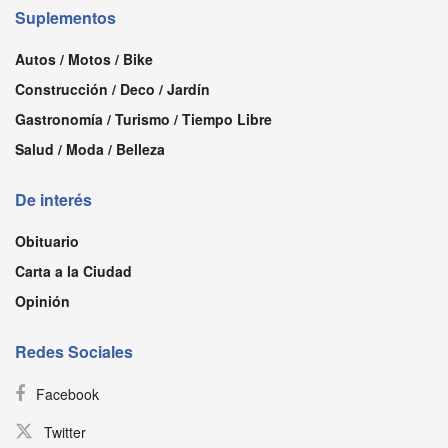
Suplementos
Autos / Motos / Bike
Construcción / Deco / Jardín
Gastronomía / Turismo / Tiempo Libre
Salud / Moda / Belleza
De interés
Obituario
Carta a la Ciudad
Opinión
Redes Sociales
Facebook
Twitter