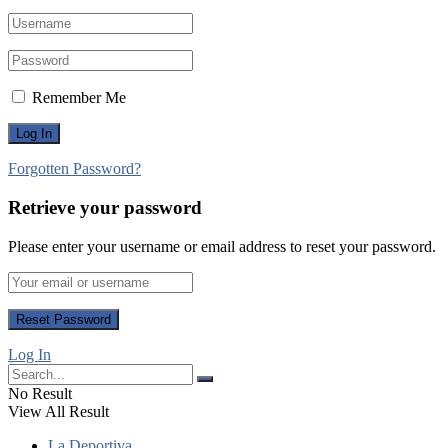
Remember Me
Forgotten Password?
Retrieve your password
Please enter your username or email address to reset your password.
Log In
No Result
View All Result
La Deportiva