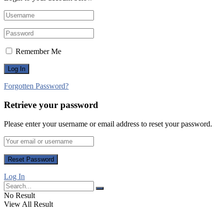
Remember Me
Forgotten Password?
Retrieve your password
Please enter your username or email address to reset your password.
Log In
No Result
View All Result