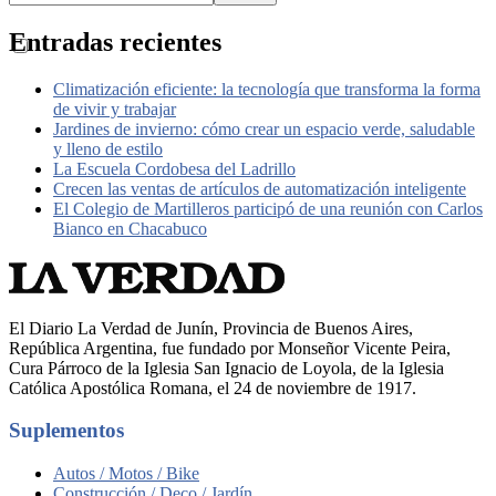
Entradas recientes
Climatización eficiente: la tecnología que transforma la forma
de vivir y trabajar
Jardines de invierno: cómo crear un espacio verde, saludable
y lleno de estilo
La Escuela Cordobesa del Ladrillo
Crecen las ventas de artículos de automatización inteligente
El Colegio de Martilleros participó de una reunión con Carlos
Bianco en Chacabuco
El Diario La Verdad de Junín, Provincia de Buenos Aires,
República Argentina, fue fundado por Monseñor Vicente Peira,
Cura Párroco de la Iglesia San Ignacio de Loyola, de la Iglesia
Católica Apostólica Romana, el 24 de noviembre de 1917.
Suplementos
Autos / Motos / Bike
Construcción / Deco / Jardín