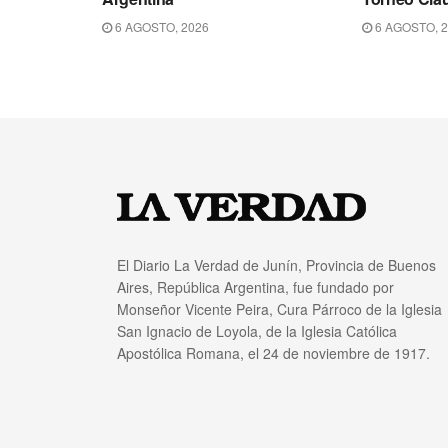
6 AGOSTO, 2026
6 AGOSTO, 
El Diario La Verdad de Junín, Provincia de Buenos
Aires, República Argentina, fue fundado por
Monseñor Vicente Peira, Cura Párroco de la Iglesia
San Ignacio de Loyola, de la Iglesia Católica
Apostólica Romana, el 24 de noviembre de 1917.