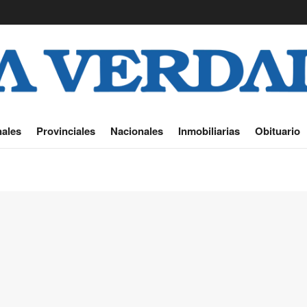
ales
Provinciales
Nacionales
Inmobiliarias
Obituario