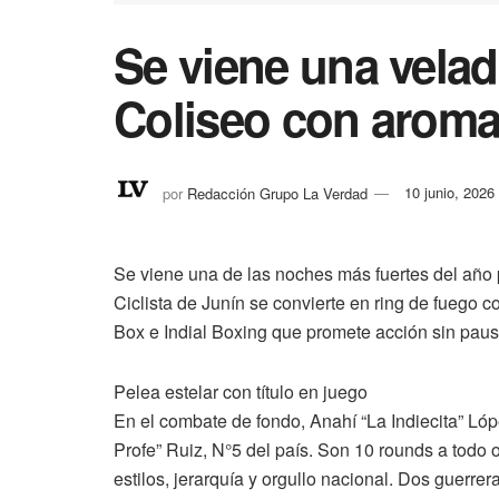
Se viene una velad
Coliseo con aroma
por
Redacción Grupo La Verdad
10 junio, 2026
Se viene una de las noches más fuertes del año p
Ciclista de Junín se convierte en ring de fuego co
Box e Indial Boxing que promete acción sin paus
Pelea estelar con título en juego
En el combate de fondo, Anahí “La Indiecita” Lóp
Profe” Ruiz, N°5 del país. Son 10 rounds a todo
estilos, jerarquía y orgullo nacional. Dos guerre