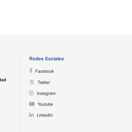
Redes Sociales
Facebook
dad
Twitter
Instagram
Youtube
LinkedIn