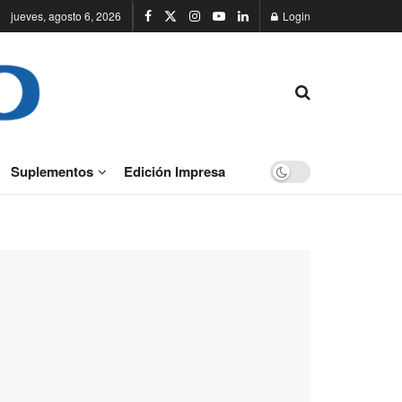
jueves, agosto 6, 2026
Login
Suplementos
Edición Impresa