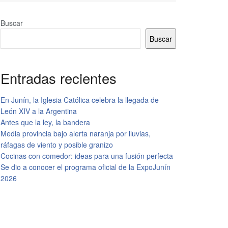
Buscar
Buscar
Entradas recientes
En Junín, la Iglesia Católica celebra la llegada de
León XIV a la Argentina
Antes que la ley, la bandera
Media provincia bajo alerta naranja por lluvias,
ráfagas de viento y posible granizo
Cocinas con comedor: ideas para una fusión perfecta
Se dio a conocer el programa oficial de la ExpoJunín
2026