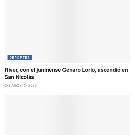
DEPORTES
River, con el juninense Genaro Lorio, ascendió en
San Nicolás
8 AGOSTO, 2026