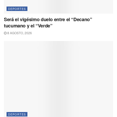
DEPORTES
Será el vigésimo duelo entre el “Decano”
tucumano y el “Verde”
8 AGOSTO, 2026
DEPORTES