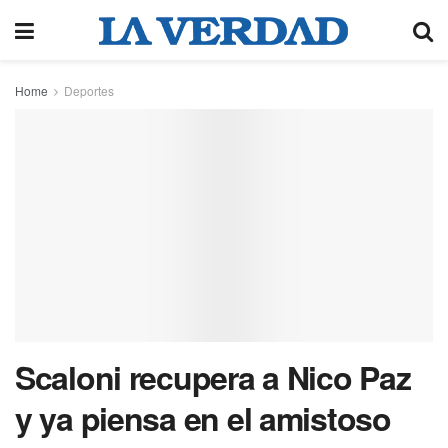
Home
Deportes
Scaloni recupera a Nico Paz
y ya piensa en el amistoso