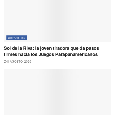
DEPORTES
Sol de la Riva: la joven tiradora que da pasos
firmes hacia los Juegos Parapanamericanos
8 AGOSTO, 2026