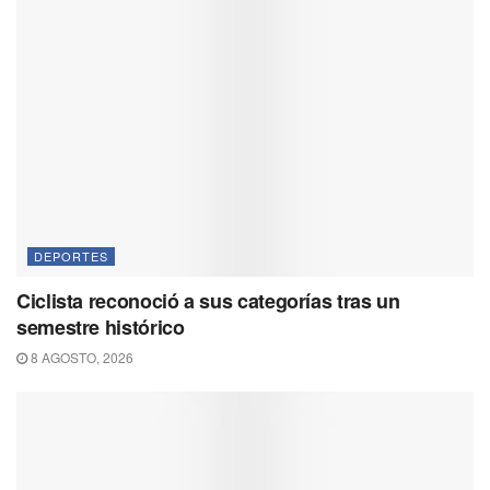
DEPORTES
Ciclista reconoció a sus categorías tras un
semestre histórico
8 AGOSTO, 2026