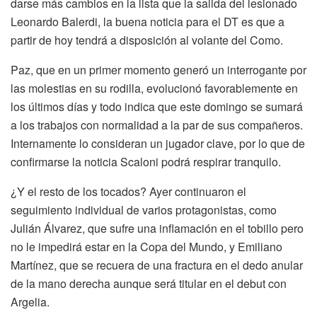
darse más cambios en la lista que la salida del lesionado
Leonardo Balerdi, la buena noticia para el DT es que a
partir de hoy tendrá a disposición al volante del Como.
Paz, que en un primer momento generó un interrogante por
las molestias en su rodilla, evolucionó favorablemente en
los últimos días y todo indica que este domingo se sumará
a los trabajos con normalidad a la par de sus compañeros.
Internamente lo consideran un jugador clave, por lo que de
confirmarse la noticia Scaloni podrá respirar tranquilo.
¿Y el resto de los tocados? Ayer continuaron el
seguimiento individual de varios protagonistas, como
Julián Álvarez, que sufre una inflamación en el tobillo pero
no le impedirá estar en la Copa del Mundo, y Emiliano
Martínez, que se recuera de una fractura en el dedo anular
de la mano derecha aunque será titular en el debut con
Argelia.