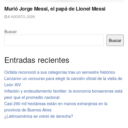
Murió Jorge Messi, el papá de Lionel Messi
8 AGOSTO, 2026
Buscar
Buscar
Entradas recientes
Ciclista reconoció a sus categorías tras un semestre histórico
Lanzaron un concurso para elegir la canción oficial de la visita de
León XIV
Inflación y endeudamiento familiar: la economía bonaerense está
peor que el promedio nacional
Casi 290 mil hectáreas están en manos extranjeras en la
provincia de Buenos Aires
¿Latinoamérica se volvió de derecha?