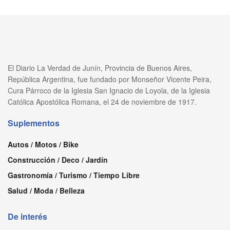
El Diario La Verdad de Junín, Provincia de Buenos Aires,
República Argentina, fue fundado por Monseñor Vicente Peira,
Cura Párroco de la Iglesia San Ignacio de Loyola, de la Iglesia
Católica Apostólica Romana, el 24 de noviembre de 1917.
Suplementos
Autos / Motos / Bike
Construcción / Deco / Jardín
Gastronomía / Turismo / Tiempo Libre
Salud / Moda / Belleza
De interés