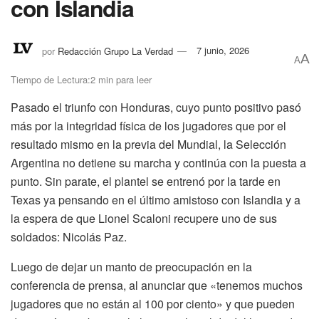
con Islandia
por
Redacción Grupo La Verdad
7 junio, 2026
A
A
Tiempo de Lectura:2 min para leer
Pasado el triunfo con Honduras, cuyo punto positivo pasó
más por la integridad física de los jugadores que por el
resultado mismo en la previa del Mundial, la Selección
Argentina no detiene su marcha y continúa con la puesta a
punto. Sin parate, el plantel se entrenó por la tarde en
Texas ya pensando en el último amistoso con Islandia y a
la espera de que Lionel Scaloni recupere uno de sus
soldados: Nicolás Paz.
Luego de dejar un manto de preocupación en la
conferencia de prensa, al anunciar que «tenemos muchos
jugadores que no están al 100 por ciento» y que pueden