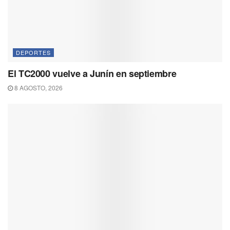
DEPORTES
El TC2000 vuelve a Junín en septiembre
8 AGOSTO, 2026