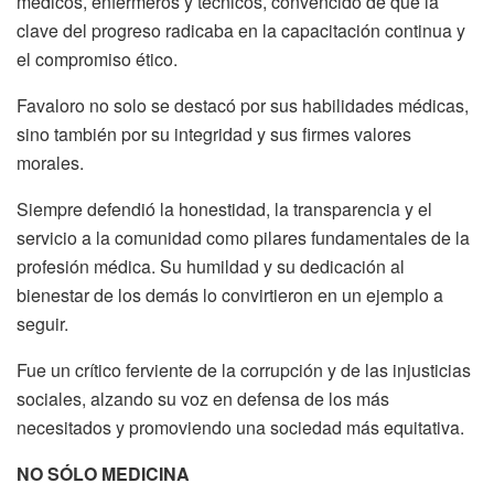
médicos, enfermeros y técnicos, convencido de que la
clave del progreso radicaba en la capacitación continua y
el compromiso ético.
Favaloro no solo se destacó por sus habilidades médicas,
sino también por su integridad y sus firmes valores
morales.
Siempre defendió la honestidad, la transparencia y el
servicio a la comunidad como pilares fundamentales de la
profesión médica. Su humildad y su dedicación al
bienestar de los demás lo convirtieron en un ejemplo a
seguir.
Fue un crítico ferviente de la corrupción y de las injusticias
sociales, alzando su voz en defensa de los más
necesitados y promoviendo una sociedad más equitativa.
NO SÓLO MEDICINA