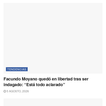
TENDENCIAS
Facundo Moyano quedó en libertad tras ser
indagado: “Está todo aclarado”
5 AGOSTO, 2026