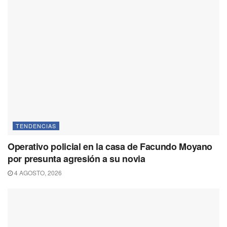
TENDENCIAS
Operativo policial en la casa de Facundo Moyano
por presunta agresión a su novia
4 AGOSTO, 2026