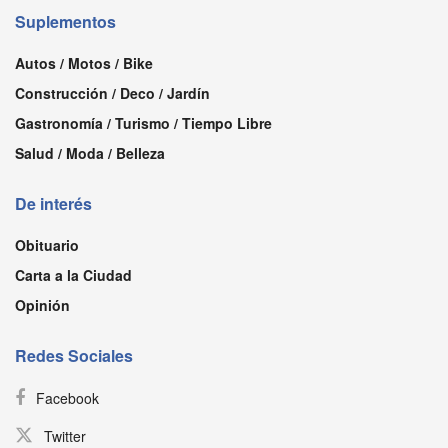
Suplementos
Autos / Motos / Bike
Construcción / Deco / Jardín
Gastronomía / Turismo / Tiempo Libre
Salud / Moda / Belleza
De interés
Obituario
Carta a la Ciudad
Opinión
Redes Sociales
Facebook
Twitter