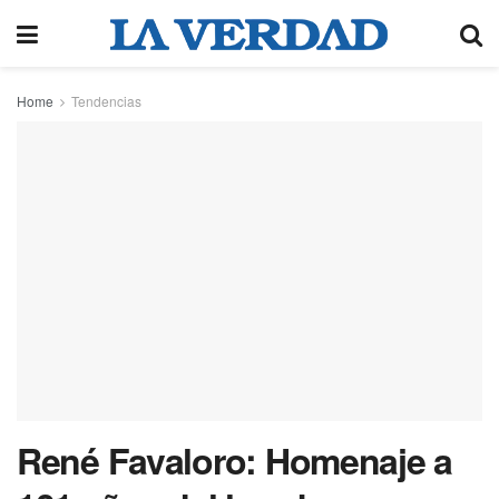
Home
Tendencias
René Favaloro: Homenaje a