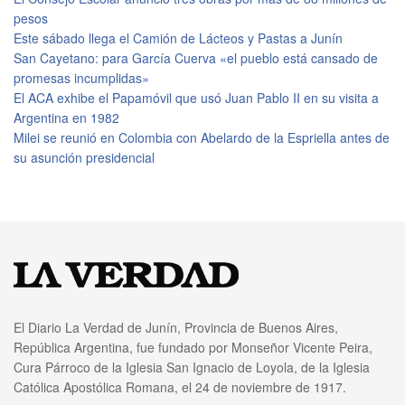
pesos
Este sábado llega el Camión de Lácteos y Pastas a Junín
San Cayetano: para García Cuerva «el pueblo está cansado de
promesas incumplidas»
El ACA exhibe el Papamóvil que usó Juan Pablo II en su visita a
Argentina en 1982
Milei se reunió en Colombia con Abelardo de la Espriella antes de
su asunción presidencial
El Diario La Verdad de Junín, Provincia de Buenos Aires,
República Argentina, fue fundado por Monseñor Vicente Peira,
Cura Párroco de la Iglesia San Ignacio de Loyola, de la Iglesia
Católica Apostólica Romana, el 24 de noviembre de 1917.