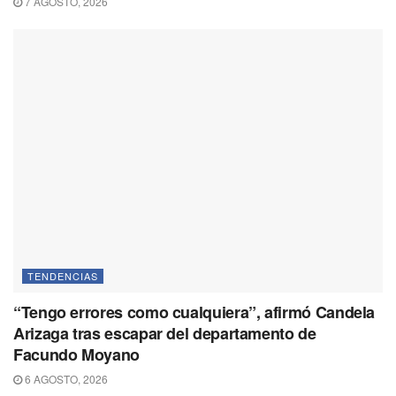
7 AGOSTO, 2026
TENDENCIAS
“Tengo errores como cualquiera”, afirmó Candela
Arizaga tras escapar del departamento de
Facundo Moyano
6 AGOSTO, 2026