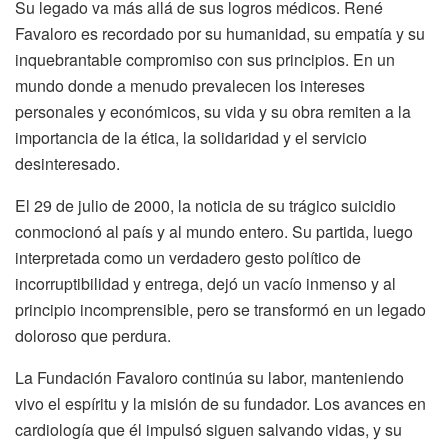
Su legado va más allá de sus logros médicos. René
Favaloro es recordado por su humanidad, su empatía y su
inquebrantable compromiso con sus principios. En un
mundo donde a menudo prevalecen los intereses
personales y económicos, su vida y su obra remiten a la
importancia de la ética, la solidaridad y el servicio
desinteresado.
El 29 de julio de 2000, la noticia de su trágico suicidio
conmocionó al país y al mundo entero. Su partida, luego
interpretada como un verdadero gesto político de
incorruptibilidad y entrega, dejó un vacío inmenso y al
principio incomprensible, pero se transformó en un legado
doloroso que perdura.
La Fundación Favaloro continúa su labor, manteniendo
vivo el espíritu y la misión de su fundador. Los avances en
cardiología que él impulsó siguen salvando vidas, y su