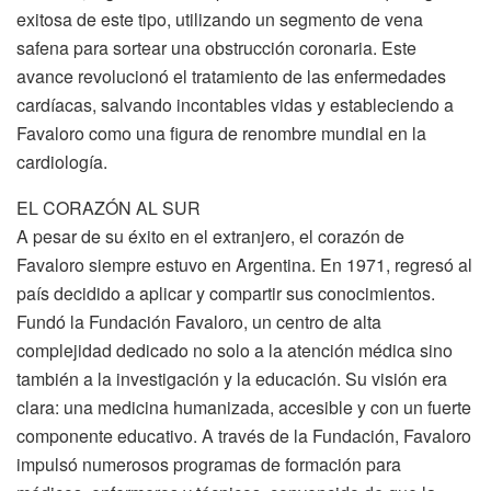
exitosa de este tipo, utilizando un segmento de vena
safena para sortear una obstrucción coronaria. Este
avance revolucionó el tratamiento de las enfermedades
cardíacas, salvando incontables vidas y estableciendo a
Favaloro como una figura de renombre mundial en la
cardiología.
EL CORAZÓN AL SUR
A pesar de su éxito en el extranjero, el corazón de
Favaloro siempre estuvo en Argentina. En 1971, regresó al
país decidido a aplicar y compartir sus conocimientos.
Fundó la Fundación Favaloro, un centro de alta
complejidad dedicado no solo a la atención médica sino
también a la investigación y la educación. Su visión era
clara: una medicina humanizada, accesible y con un fuerte
componente educativo. A través de la Fundación, Favaloro
impulsó numerosos programas de formación para