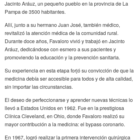
Jacinto Aráuz, un pequeño pueblo en la provincia de La
Pampa de 3500 habitantes.
Allí, junto a su hermano Juan José, también médico,
revitalizó la atención médica de la comunidad rural.
Durante doce años, Favaloro vivió y trabajó en Jacinto
Aráuz, dedicándose con esmero a sus pacientes y
promoviendo la educación y la prevención sanitaria.
Su experiencia en esta etapa forjó su convicción de que la
medicina debía ser accesible para todos y de alta calidad,
sin importar las circunstancias.
El deseo de perfeccionarse y aprender nuevas técnicas lo
llevó a Estados Unidos en 1962. Fue en la prestigiosa
Clínica Cleveland, en Ohio, donde Favaloro realizó su
mayor contribución a la medicina: el bypass coronario.
En 1967, logró realizar la primera intervención quirúrgica