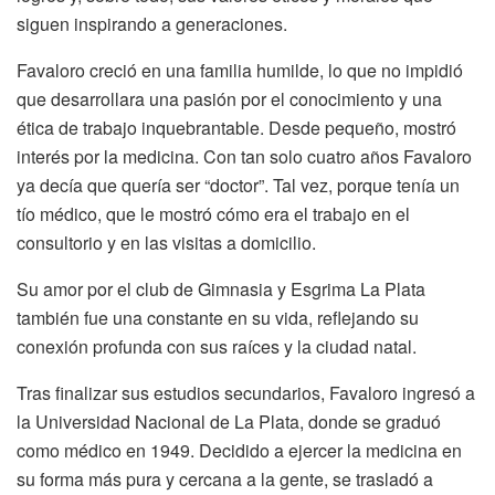
siguen inspirando a generaciones.
Favaloro creció en una familia humilde, lo que no impidió
que desarrollara una pasión por el conocimiento y una
ética de trabajo inquebrantable. Desde pequeño, mostró
interés por la medicina. Con tan solo cuatro años Favaloro
ya decía que quería ser “doctor”. Tal vez, porque tenía un
tío médico, que le mostró cómo era el trabajo en el
consultorio y en las visitas a domicilio.
Su amor por el club de Gimnasia y Esgrima La Plata
también fue una constante en su vida, reflejando su
conexión profunda con sus raíces y la ciudad natal.
Tras finalizar sus estudios secundarios, Favaloro ingresó a
la Universidad Nacional de La Plata, donde se graduó
como médico en 1949. Decidido a ejercer la medicina en
su forma más pura y cercana a la gente, se trasladó a