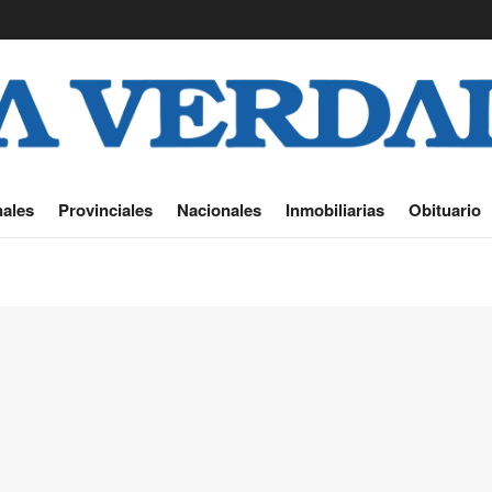
ales
Provinciales
Nacionales
Inmobiliarias
Obituario