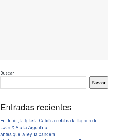
Buscar
Buscar
Entradas recientes
En Junín, la Iglesia Católica celebra la llegada de
León XIV a la Argentina
Antes que la ley, la bandera