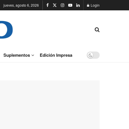
jueves, agosto 6, 2026
Login
Suplementos
Edición Impresa