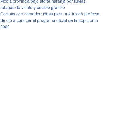
Media provincia bajo alerta naranja por lluvias,
ráfagas de viento y posible granizo
Cocinas con comedor: ideas para una fusión perfecta
Se dio a conocer el programa oficial de la ExpoJunín
2026