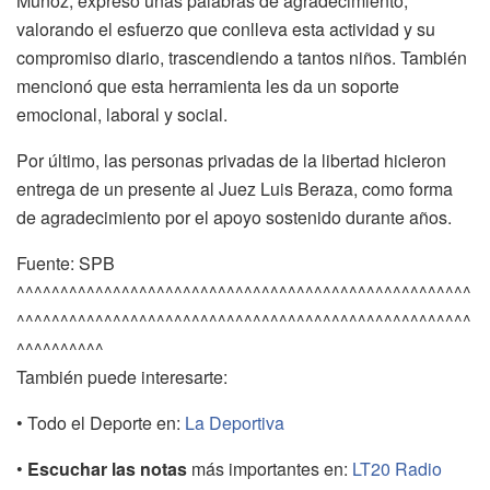
Muñoz, expresó unas palabras de agradecimiento,
valorando el esfuerzo que conlleva esta actividad y su
compromiso diario, trascendiendo a tantos niños. También
mencionó que esta herramienta les da un soporte
emocional, laboral y social.
Por último, las personas privadas de la libertad hicieron
entrega de un presente al Juez Luis Beraza, como forma
de agradecimiento por el apoyo sostenido durante años.
Fuente: SPB
^^^^^^^^^^^^^^^^^^^^^^^^^^^^^^^^^^^^^^^^^^^^^^^^^^^^
^^^^^^^^^^^^^^^^^^^^^^^^^^^^^^^^^^^^^^^^^^^^^^^^^^^^
^^^^^^^^^^
También puede interesarte:
• Todo el Deporte en:
La Deportiva
•
Escuchar las notas
más importantes en:
LT20 Radio