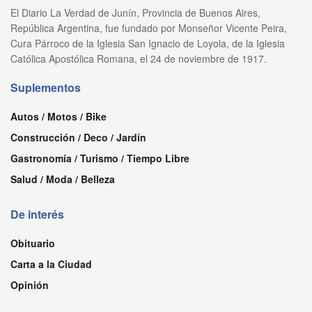
El Diario La Verdad de Junín, Provincia de Buenos Aires,
República Argentina, fue fundado por Monseñor Vicente Peira,
Cura Párroco de la Iglesia San Ignacio de Loyola, de la Iglesia
Católica Apostólica Romana, el 24 de noviembre de 1917.
Suplementos
Autos / Motos / Bike
Construcción / Deco / Jardín
Gastronomía / Turismo / Tiempo Libre
Salud / Moda / Belleza
De interés
Obituario
Carta a la Ciudad
Opinión