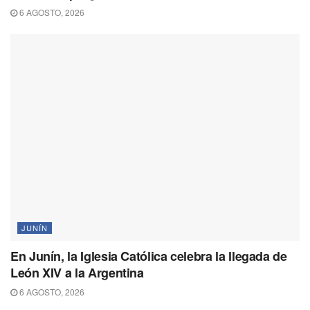
6 AGOSTO, 2026
JUNÍN
En Junín, la Iglesia Católica celebra la llegada de
León XIV a la Argentina
6 AGOSTO, 2026