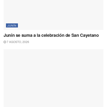
JUNÍN
Junín se suma a la celebración de San Cayetano
7 AGOSTO, 2026