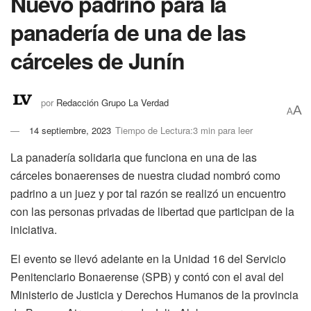
Nuevo padrino para la
panadería de una de las
cárceles de Junín
por
Redacción Grupo La Verdad
A
A
14 septiembre, 2023
Tiempo de Lectura:3 min para leer
La panadería solidaria que funciona en una de las
cárceles bonaerenses de nuestra ciudad nombró como
padrino a un juez y por tal razón se realizó un encuentro
con las personas privadas de libertad que participan de la
iniciativa.
El evento se llevó adelante en la Unidad 16 del Servicio
Penitenciario Bonaerense (SPB) y contó con el aval del
Ministerio de Justicia y Derechos Humanos de la provincia