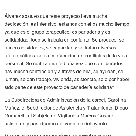
Álvarez sostuvo que “este proyecto lleva mucha
dedicación, es intensivo, estamos con ellos mucho tiempo,
ya que es el grupo terapéutico, es panadería y es
solidaridad, todo se trabaja en conjunto. Se produce, se
hacen actividades, se capacitan y se tratan diversas
problemáticas, se da intervención en conflictos de la vida
personal. Se realiza una red una vez que son liberados,
hay mucha contención y a través de ella, se ayudan, se
juntan, se dan trabajo, vivienda, asistencia, solo por haber
sido parte de este proyecto de panadería solidaria”.
La Subdirectora de Administración de la cárcel, Carolina
Muñoz, el Subdirector de Asistencia y Tratamiento, Diego
Gumarelli, el Subjefe de Vigilancia Marcos Cusano,
asistieron y participaron activamente del evento.