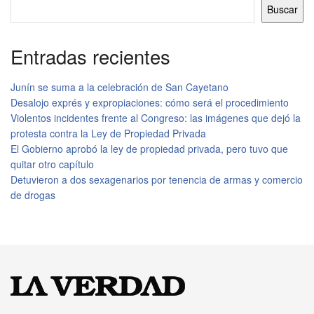
Buscar
Entradas recientes
Junín se suma a la celebración de San Cayetano
Desalojo exprés y expropiaciones: cómo será el procedimiento
Violentos incidentes frente al Congreso: las imágenes que dejó la
protesta contra la Ley de Propiedad Privada
El Gobierno aprobó la ley de propiedad privada, pero tuvo que
quitar otro capítulo
Detuvieron a dos sexagenarios por tenencia de armas y comercio
de drogas