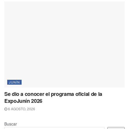
JUNÍN
Se dio a conocer el programa oficial de la
ExpoJunín 2026
6 AGOSTO, 2026
Buscar