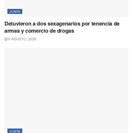
JUNÍN
Detuvieron a dos sexagenarios por tenencia de
armas y comercio de drogas
6 AGOSTO, 2026
JUNÍN