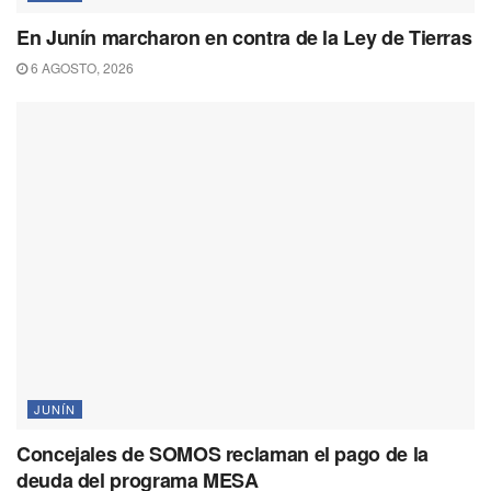
En Junín marcharon en contra de la Ley de Tierras
6 AGOSTO, 2026
JUNÍN
Concejales de SOMOS reclaman el pago de la
deuda del programa MESA