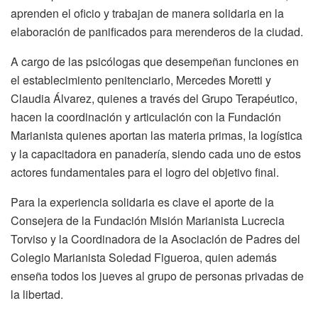
aprenden el oficio y trabajan de manera solidaria en la
elaboración de panificados para merenderos de la ciudad.
A cargo de las psicólogas que desempeñan funciones en
el establecimiento penitenciario, Mercedes Moretti y
Claudia Álvarez, quienes a través del Grupo Terapéutico,
hacen la coordinación y articulación con la Fundación
Marianista quienes aportan las materia primas, la logística
y la capacitadora en panadería, siendo cada uno de estos
actores fundamentales para el logro del objetivo final.
Para la experiencia solidaria es clave el aporte de la
Consejera de la Fundación Misión Marianista Lucrecia
Torviso y la Coordinadora de la Asociación de Padres del
Colegio Marianista Soledad Figueroa, quien además
enseña todos los jueves al grupo de personas privadas de
la libertad.