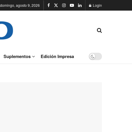
domingo, agosto 9, 2026
Login
Suplementos
Edición Impresa