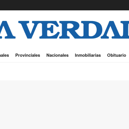
ales
Provinciales
Nacionales
Inmobiliarias
Obituario