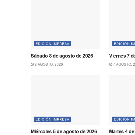
EDICIÓN IMPRESA
EDICIÓN I
Sábado 8 de agosto de 2026
Viernes 7 d
8 AGOSTO, 2026
7 AGOSTO, 
EDICIÓN IMPRESA
EDICIÓN I
Miércoles 5 de agosto de 2026
Martes 4 de