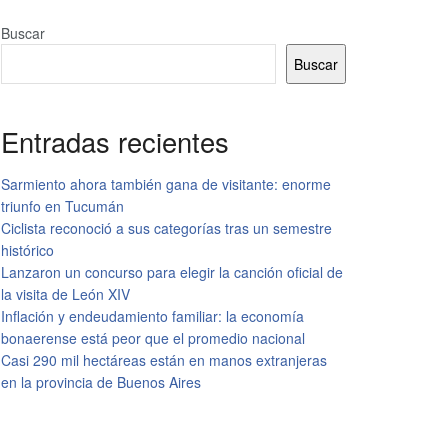
Buscar
Buscar
Entradas recientes
Sarmiento ahora también gana de visitante: enorme
triunfo en Tucumán
Ciclista reconoció a sus categorías tras un semestre
histórico
Lanzaron un concurso para elegir la canción oficial de
la visita de León XIV
Inflación y endeudamiento familiar: la economía
bonaerense está peor que el promedio nacional
Casi 290 mil hectáreas están en manos extranjeras
en la provincia de Buenos Aires