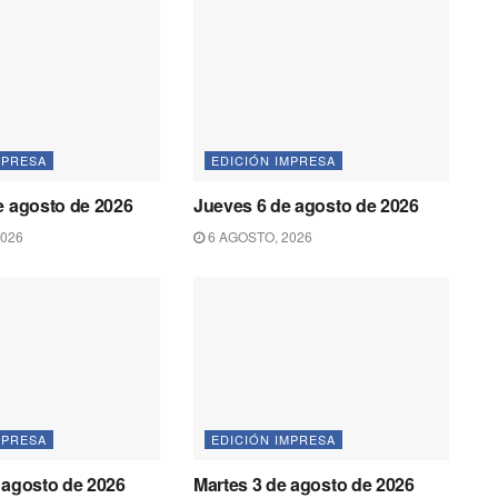
MPRESA
EDICIÓN IMPRESA
e agosto de 2026
Jueves 6 de agosto de 2026
2026
6 AGOSTO, 2026
MPRESA
EDICIÓN IMPRESA
 agosto de 2026
Martes 3 de agosto de 2026