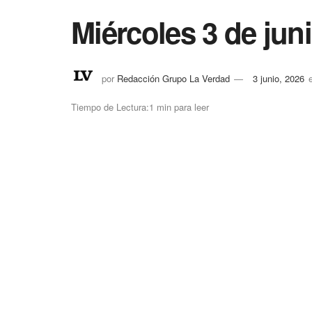
Miércoles 3 de jun
por
Redacción Grupo La Verdad
3 junio, 2026
Tiempo de Lectura:1 min para leer