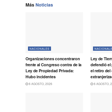
Más
Noticias
NACIONALES
NACIONAL
Organizaciones concentraron
Ley de Tier
frente al Congreso contra de la
defendió el
Ley de Propiedad Privada:
el retiro del
Hubo incidentes
extranjeriz
6 AGOSTO, 2026
6 AGOSTO, 