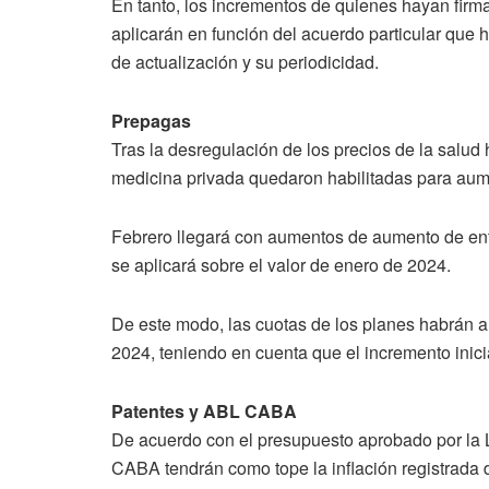
En tanto, los incrementos de quienes hayan firma
aplicarán en función del acuerdo particular que h
de actualización y su periodicidad.
Prepagas
Tras la desregulación de los precios de la salud
medicina privada quedaron habilitadas para aume
Febrero llegará con aumentos de aumento de en
se aplicará sobre el valor de enero de 2024.
De este modo, las cuotas de los planes habrán
2024, teniendo en cuenta que el incremento inici
Patentes y ABL CABA
De acuerdo con el presupuesto aprobado por la L
CABA tendrán como tope la inflación registrada