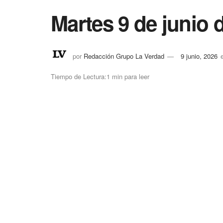
Martes 9 de junio 
por
Redacción Grupo La Verdad
9 junio, 2026
Tiempo de Lectura:1 min para leer