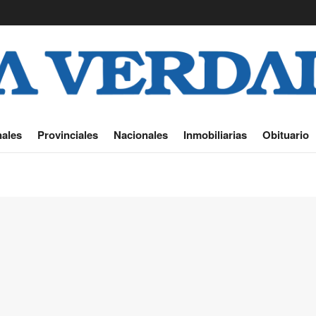
ales
Provinciales
Nacionales
Inmobiliarias
Obituario