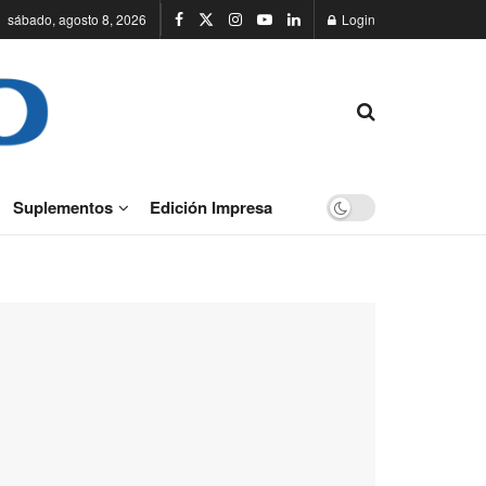
sábado, agosto 8, 2026
Login
Suplementos
Edición Impresa