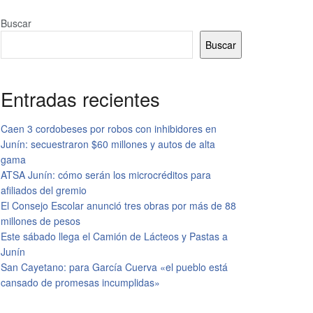
Buscar
Buscar
Entradas recientes
Caen 3 cordobeses por robos con inhibidores en
Junín: secuestraron $60 millones y autos de alta
gama
ATSA Junín: cómo serán los microcréditos para
afiliados del gremio
El Consejo Escolar anunció tres obras por más de 88
millones de pesos
Este sábado llega el Camión de Lácteos y Pastas a
Junín
San Cayetano: para García Cuerva «el pueblo está
cansado de promesas incumplidas»