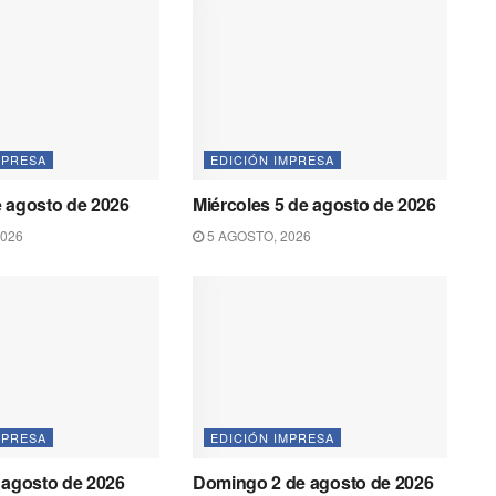
MPRESA
EDICIÓN IMPRESA
 agosto de 2026
Miércoles 5 de agosto de 2026
2026
5 AGOSTO, 2026
MPRESA
EDICIÓN IMPRESA
 agosto de 2026
Domingo 2 de agosto de 2026