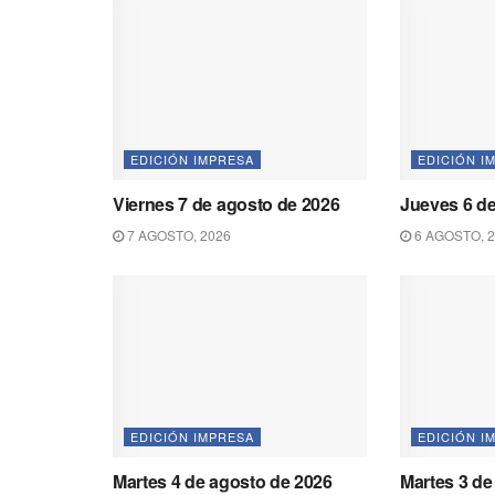
EDICIÓN IMPRESA
EDICIÓN I
Viernes 7 de agosto de 2026
Jueves 6 de
7 AGOSTO, 2026
6 AGOSTO, 
EDICIÓN IMPRESA
EDICIÓN I
Martes 4 de agosto de 2026
Martes 3 de