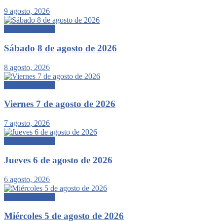
9 agosto, 2026
Edición Impresa
Sábado 8 de agosto de 2026
8 agosto, 2026
Edición Impresa
Viernes 7 de agosto de 2026
7 agosto, 2026
Edición Impresa
Jueves 6 de agosto de 2026
6 agosto, 2026
Edición Impresa
Miércoles 5 de agosto de 2026