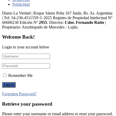
Publicidad
Diario La Verdad | Roque Sáenz Peña 167 Junín, Bs. As. Argentina
| Tel: 54-236-4511559 © 2025 Registro de Propiedad Intelectual Nº
60606230 Edición Nº
2955
. Director:​
Cdor. Fernando Ratto
|
Propietario:​ Arzobispado de Mercedes - Luján.
Welcome Back!
Login to your account below
Remember Me
Forgotten Password?
Retrieve your password
Please enter your username or email address to reset your password.