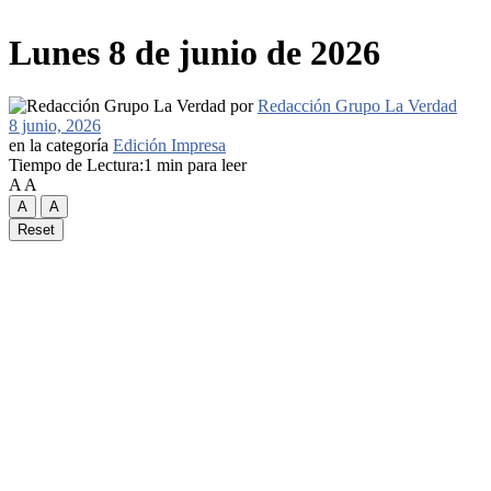
Lunes 8 de junio de 2026
por
Redacción Grupo La Verdad
8 junio, 2026
en la categoría
Edición Impresa
Tiempo de Lectura:1 min para leer
A
A
A
A
Reset