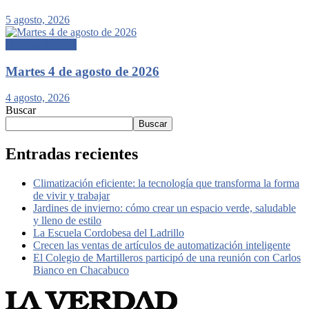
5 agosto, 2026
Edición Impresa
Martes 4 de agosto de 2026
4 agosto, 2026
Buscar
Buscar
Entradas recientes
Climatización eficiente: la tecnología que transforma la forma
de vivir y trabajar
Jardines de invierno: cómo crear un espacio verde, saludable
y lleno de estilo
La Escuela Cordobesa del Ladrillo
Crecen las ventas de artículos de automatización inteligente
El Colegio de Martilleros participó de una reunión con Carlos
Bianco en Chacabuco