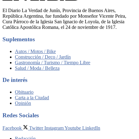
El Diario La Verdad de Junín, Provincia de Buenos Aires,
República Argentina, fue fundado por Monseñor Vicente Peira,
Cura Párroco de la Iglesia San Ignacio de Loyola, de la Iglesia
Católica Apostólica Romana, el 24 de noviembre de 1917.
Suplementos
Autos / Motos / Bike
Construcción / Deco / Jardín
Gastronomía / Turismo / Tiempo Libre
Salud / Moda / Belleza
De interés
Obituario
Carta a la Ciudad
Opinión
Redes Sociales
Facebook
Twitter
Instagram
Youtube
LinkedIn
Redacción