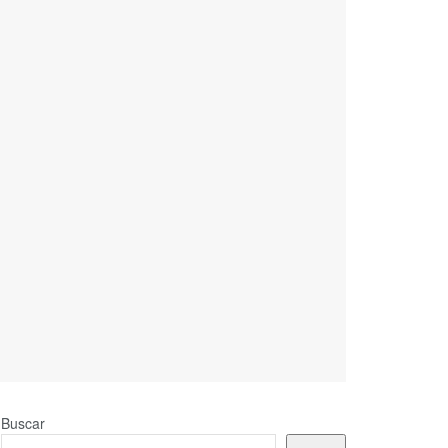
Buscar