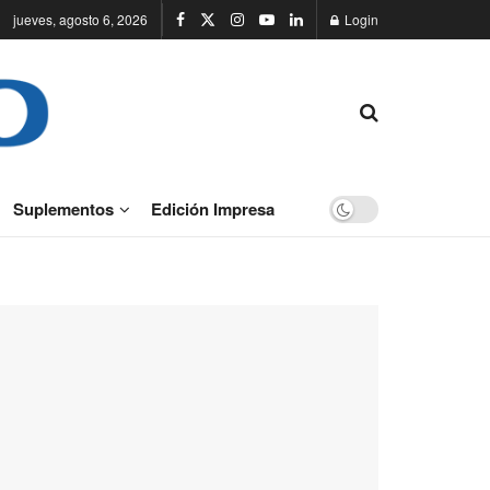
jueves, agosto 6, 2026
Login
Suplementos
Edición Impresa