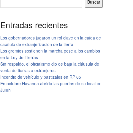
Buscar
Entradas recientes
Los gobernadores jugaron un rol clave en la caída de
capítulo de extranjerización de la tierra
Los gremios sostienen la marcha pese a los cambios
en la Ley de Tierras
Sin respaldo, el oficialismo dio de baja la cláusula de
venta de tierras a extranjeros
Incendio de vehículo y pastizales en RP 65
En octubre Havanna abriría las puertas de su local en
Junín