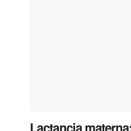
Lactancia materna: