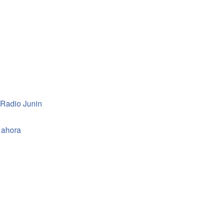
 Radio Junin
 ahora