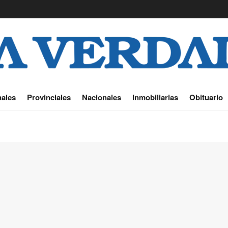
ales
Provinciales
Nacionales
Inmobiliarias
Obituario