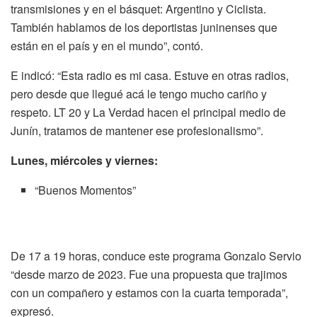
transmisiones y en el básquet: Argentino y Ciclista.
También hablamos de los deportistas juninenses que
están en el país y en el mundo”, contó.
E indicó: “Esta radio es mi casa. Estuve en otras radios,
pero desde que llegué acá le tengo mucho cariño y
respeto. LT 20 y La Verdad hacen el principal medio de
Junín, tratamos de mantener ese profesionalismo”.
Lunes, miércoles y viernes:
“Buenos Momentos”
De 17 a 19 horas, conduce este programa Gonzalo Servio
“desde marzo de 2023. Fue una propuesta que trajimos
con un compañero y estamos con la cuarta temporada”,
expresó.