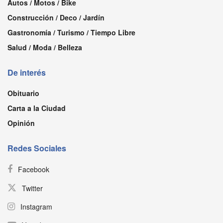
Autos / Motos / Bike
Construcción / Deco / Jardín
Gastronomía / Turismo / Tiempo Libre
Salud / Moda / Belleza
De interés
Obituario
Carta a la Ciudad
Opinión
Redes Sociales
Facebook
Twitter
Instagram