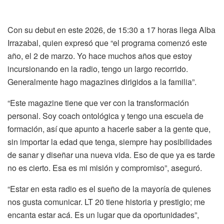
Con su debut en este 2026, de 15:30 a 17 horas llega Alba
Irrazabal, quien expresó que “el programa comenzó este
año, el 2 de marzo. Yo hace muchos años que estoy
incursionando en la radio, tengo un largo recorrido.
Generalmente hago magazines dirigidos a la familia”.
“Este magazine tiene que ver con la transformación
personal. Soy coach ontológica y tengo una escuela de
formación, así que apunto a hacerle saber a la gente que,
sin importar la edad que tenga, siempre hay posibilidades
de sanar y diseñar una nueva vida. Eso de que ya es tarde
no es cierto. Esa es mi misión y compromiso”, aseguró.
“Estar en esta radio es el sueño de la mayoría de quienes
nos gusta comunicar. LT 20 tiene historia y prestigio; me
encanta estar acá. Es un lugar que da oportunidades”,