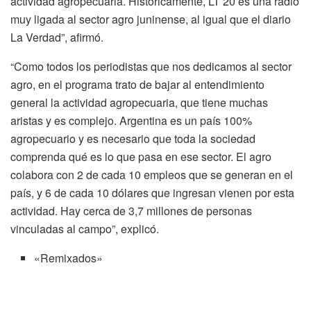
actividad agropecuaria. Históricamente, LT 20 es una radio
muy ligada al sector agro juninense, al igual que el diario
La Verdad”, afirmó.
“Como todos los periodistas que nos dedicamos al sector
agro, en el programa trato de bajar al entendimiento
general la actividad agropecuaria, que tiene muchas
aristas y es complejo. Argentina es un país 100%
agropecuario y es necesario que toda la sociedad
comprenda qué es lo que pasa en ese sector. El agro
colabora con 2 de cada 10 empleos que se generan en el
país, y 6 de cada 10 dólares que ingresan vienen por esta
actividad. Hay cerca de 3,7 millones de personas
vinculadas al campo”, explicó.
«Remixados»