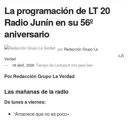
La programación de LT 20
Radio Junín en su 56º
aniversario
por
Redacción Grupo La
A
A
Verdad
18 abril, 2026
Tiempo de Lectura:6 min para leer
Por Redacción Grupo La Verdad
Las mañanas de la radio
De lunes a viernes:
“Amanece que no es poco»