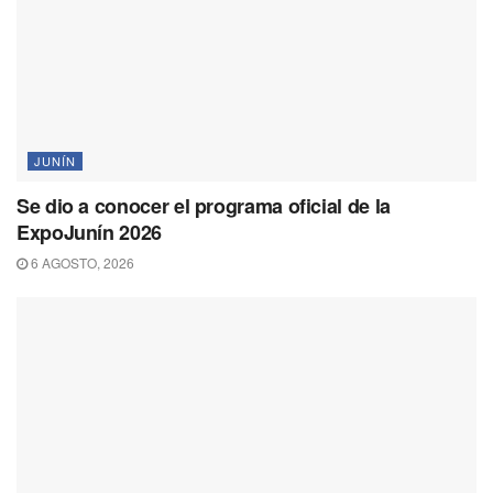
JUNÍN
Se dio a conocer el programa oficial de la
ExpoJunín 2026
6 AGOSTO, 2026