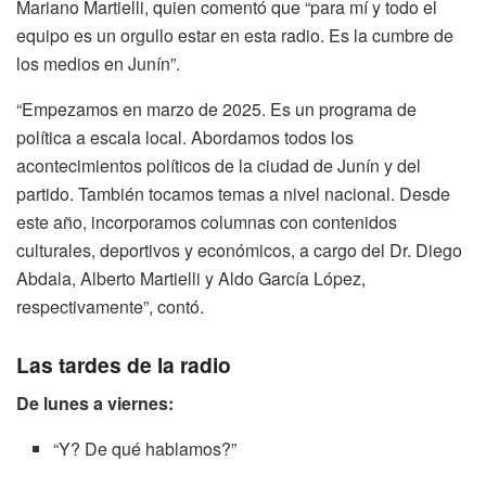
Mariano Martielli, quien comentó que “para mí y todo el
equipo es un orgullo estar en esta radio. Es la cumbre de
los medios en Junín”.
“Empezamos en marzo de 2025. Es un programa de
política a escala local. Abordamos todos los
acontecimientos políticos de la ciudad de Junín y del
partido. También tocamos temas a nivel nacional. Desde
este año, incorporamos columnas con contenidos
culturales, deportivos y económicos, a cargo del Dr. Diego
Abdala, Alberto Martielli y Aldo García López,
respectivamente”, contó.
Las tardes de la radio
De lunes a viernes:
“Y? De qué hablamos?”