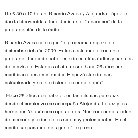
De 6:30 a 10 horas, Ricardo Avaca y Alejandra López le
dan la bienvenida a todo Junín en el “amanecer” de la
programación de la radio.
Ricardo Avaca contó que “el programa empezó en
diciembre del año 2000. Entré a este medio con este
programa, luego de haber estado en otras radios y canales
de televisión. Estamos al aire desde hace 26 años con
modificaciones en el medio. Empezó siendo más
estructurado y no tan distendido como ahora”.
“Hace 26 años que trabajo con las mismas personas:
desde el comienzo me acompaña Alejandra López y los
hermanos Yapur como operadores. Nos conocemos todos
de memoria y todos eellos son muy profesionales. En el
medio fue pasando más gente”, expresó.