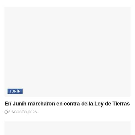
JUNÍN
En Junín marcharon en contra de la Ley de Tierras
6 AGOSTO, 2026