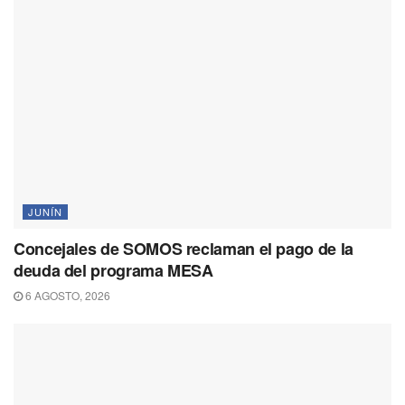
JUNÍN
Concejales de SOMOS reclaman el pago de la
deuda del programa MESA
6 AGOSTO, 2026