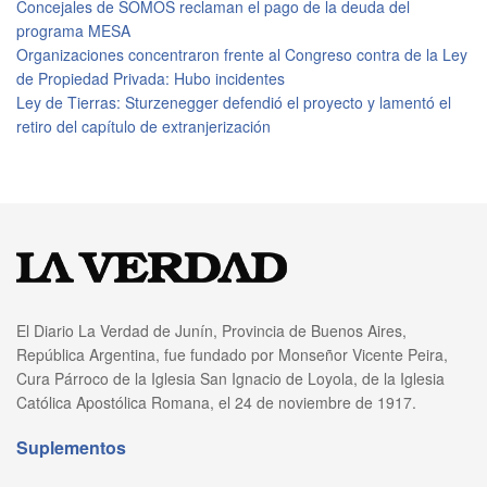
Concejales de SOMOS reclaman el pago de la deuda del
programa MESA
Organizaciones concentraron frente al Congreso contra de la Ley
de Propiedad Privada: Hubo incidentes
Ley de Tierras: Sturzenegger defendió el proyecto y lamentó el
retiro del capítulo de extranjerización
El Diario La Verdad de Junín, Provincia de Buenos Aires,
República Argentina, fue fundado por Monseñor Vicente Peira,
Cura Párroco de la Iglesia San Ignacio de Loyola, de la Iglesia
Católica Apostólica Romana, el 24 de noviembre de 1917.
Suplementos