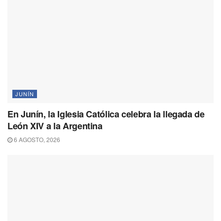
JUNÍN
En Junín, la Iglesia Católica celebra la llegada de
León XIV a la Argentina
6 AGOSTO, 2026