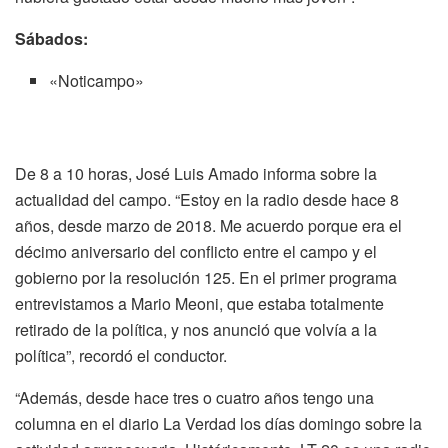
Sábados:
«Noticampo»
De 8 a 10 horas, José Luis Amado informa sobre la
actualidad del campo. “Estoy en la radio desde hace 8
años, desde marzo de 2018. Me acuerdo porque era el
décimo aniversario del conflicto entre el campo y el
gobierno por la resolución 125. En el primer programa
entrevistamos a Mario Meoni, que estaba totalmente
retirado de la política, y nos anunció que volvía a la
política”, recordó el conductor.
“Además, desde hace tres o cuatro años tengo una
columna en el diario La Verdad los días domingo sobre la