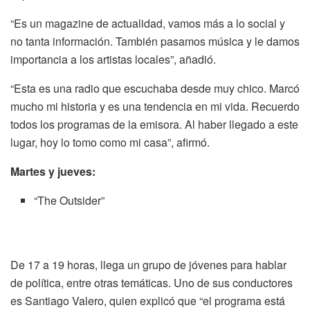
“Es un magazine de actualidad, vamos más a lo social y
no tanta información. También pasamos música y le damos
importancia a los artistas locales”, añadió.
“Esta es una radio que escuchaba desde muy chico. Marcó
mucho mi historia y es una tendencia en mi vida. Recuerdo
todos los programas de la emisora. Al haber llegado a este
lugar, hoy lo tomo como mi casa”, afirmó.
Martes y jueves:
“The Outsider”
De 17 a 19 horas, llega un grupo de jóvenes para hablar
de política, entre otras temáticas. Uno de sus conductores
es Santiago Valero, quien explicó que “el programa está