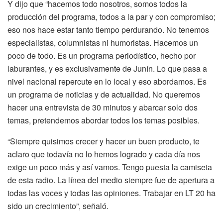
Y dijo que “hacemos todo nosotros, somos todos la
producción del programa, todos a la par y con compromiso;
eso nos hace estar tanto tiempo perdurando. No tenemos
especialistas, columnistas ni humoristas. Hacemos un
poco de todo. Es un programa periodístico, hecho por
laburantes, y es exclusivamente de Junín. Lo que pasa a
nivel nacional repercute en lo local y eso abordamos. Es
un programa de noticias y de actualidad. No queremos
hacer una entrevista de 30 minutos y abarcar solo dos
temas, pretendemos abordar todos los temas posibles.
“Siempre quisimos crecer y hacer un buen producto, te
aclaro que todavía no lo hemos logrado y cada día nos
exige un poco más y así vamos. Tengo puesta la camiseta
de esta radio. La línea del medio siempre fue de apertura a
todas las voces y todas las opiniones. Trabajar en LT 20 ha
sido un crecimiento”, señaló.