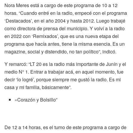
Nora Meres está a cargo de este programa de 10 a 12
horas. “Cuando entré en la radio, empecé con el programa
‘Destacados’, en el año 2004 y hasta 2012. Luego trabajé
como directora de prensa del municipio. Y volví a la radio
en 2022 con ‘Remixados’, que es una nueva etapa del
programa que hacía antes, tiene la misma esencia. Es un
magazine, social y distendido, no tan político”, indicó.
Y remarcó: “LT 20 es la radio más importante de Junín y el
medio N° 1. Entrar a trabajar acá, en aquel momento, fue
decir ‘lo logré’, porque siempre me gustó la radio. Es mi
casa y mi familia, básicamente”.
«Corazón y Bolsillo”
De 12 a 14 horas, es el turno de este programa a cargo de