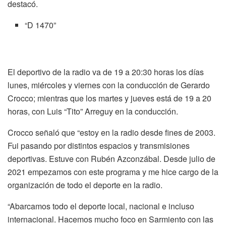
destacó.
“D 1470”
El deportivo de la radio va de 19 a 20:30 horas los días
lunes, miércoles y viernes con la conducción de Gerardo
Crocco; mientras que los martes y jueves está de 19 a 20
horas, con Luis “Tito” Arreguy en la conducción.
Crocco señaló que “estoy en la radio desde fines de 2003.
Fui pasando por distintos espacios y transmisiones
deportivas. Estuve con Rubén Azconzábal. Desde julio de
2021 empezamos con este programa y me hice cargo de la
organización de todo el deporte en la radio.
“Abarcamos todo el deporte local, nacional e incluso
internacional. Hacemos mucho foco en Sarmiento con las