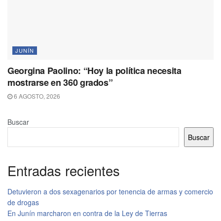
JUNÍN
Georgina Paolino: “Hoy la política necesita
mostrarse en 360 grados”
6 AGOSTO, 2026
Buscar
Buscar
Entradas recientes
Detuvieron a dos sexagenarios por tenencia de armas y comercio
de drogas
En Junín marcharon en contra de la Ley de Tierras