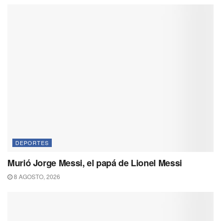
DEPORTES
Murió Jorge Messi, el papá de Lionel Messi
8 AGOSTO, 2026