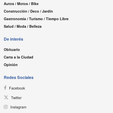
Autos / Motos / Bike
Construcción / Deco / Jardín
Gastronomía / Turismo / Tiempo Libre
Salud / Moda / Belleza
De interés
Obituario
Carta a la Ciudad
Opinión
Redes Sociales
Facebook
Twitter
Instagram