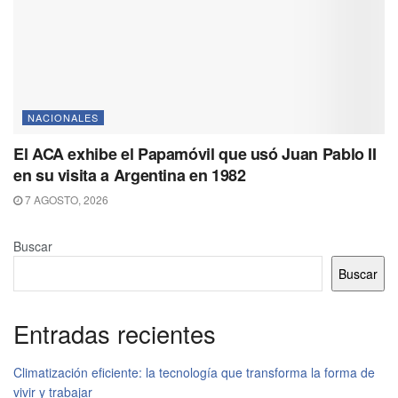
NACIONALES
El ACA exhibe el Papamóvil que usó Juan Pablo II
en su visita a Argentina en 1982
7 AGOSTO, 2026
Buscar
Buscar
Entradas recientes
Climatización eficiente: la tecnología que transforma la forma de
vivir y trabajar