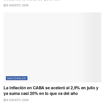
8 AGOSTO, 2026
NACIONALES
La inflación en CABA se aceleró al 2,9% en julio y
ya suma casi 20% en lo que va del año
8 AGOSTO, 2026