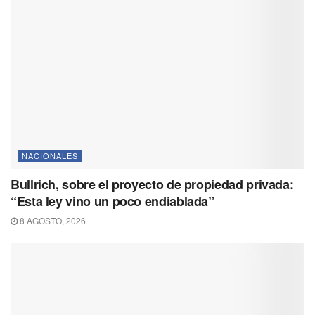
NACIONALES
Bullrich, sobre el proyecto de propiedad privada:
“Esta ley vino un poco endiablada”
8 AGOSTO, 2026