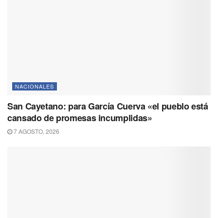
NACIONALES
San Cayetano: para García Cuerva «el pueblo está
cansado de promesas incumplidas»
7 AGOSTO, 2026