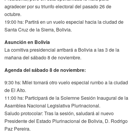
agradecer por su triunfo electoral del pasado 26 de
octubre.
19:00 hs: Partirá en un vuelo especial hacia la ciudad de
Santa Cruz de la Sierra, Bolivia.
Asunción en Bolivia
La comitiva presidencial arribará a Bolivia a las 3 de la
mañana del sábado 8 de noviembre.
Agenda del sábado 8 de noviembre:
9:30 hs: Milei tomará otro vuelo especial rumbo a la ciudad
de El Alto.
11:00 hs: Participará de la Solemne Sesión Inaugural de la
Asamblea Nacional Legislativa Plurinacional.
Saludo protocolar: Tras la sesión, saludará al nuevo
Presidente del Estado Plurinacional de Bolivia, D. Rodrigo
Paz Pereira.