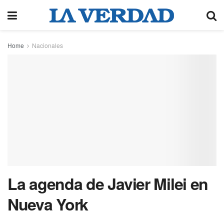
Home
Nacionales
La agenda de Javier Milei en
Nueva York