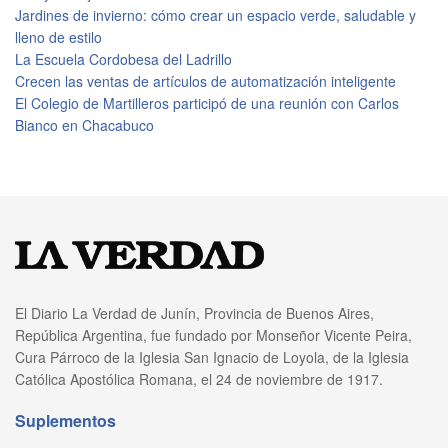
Jardines de invierno: cómo crear un espacio verde, saludable y
lleno de estilo
La Escuela Cordobesa del Ladrillo
Crecen las ventas de artículos de automatización inteligente
El Colegio de Martilleros participó de una reunión con Carlos
Bianco en Chacabuco
El Diario La Verdad de Junín, Provincia de Buenos Aires,
República Argentina, fue fundado por Monseñor Vicente Peira,
Cura Párroco de la Iglesia San Ignacio de Loyola, de la Iglesia
Católica Apostólica Romana, el 24 de noviembre de 1917.
Suplementos