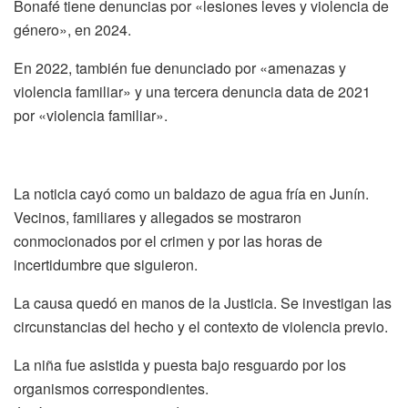
Bonafé tiene denuncias por «lesiones leves y violencia de
género», en 2024.
En 2022, también fue denunciado por «amenazas y
violencia familiar» y una tercera denuncia data de 2021
por «violencia familiar».
La noticia cayó como un baldazo de agua fría en Junín.
Vecinos, familiares y allegados se mostraron
conmocionados por el crimen y por las horas de
incertidumbre que siguieron.
La causa quedó en manos de la Justicia. Se investigan las
circunstancias del hecho y el contexto de violencia previo.
La niña fue asistida y puesta bajo resguardo por los
organismos correspondientes.