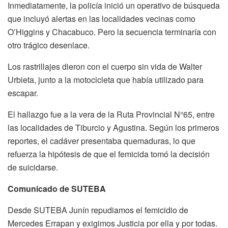
Inmediatamente, la policía inició un operativo de búsqueda
que incluyó alertas en las localidades vecinas como
O’Higgins y Chacabuco. Pero la secuencia terminaría con
otro trágico desenlace.
Los rastrillajes dieron con el cuerpo sin vida de Walter
Urbieta, junto a la motocicleta que había utilizado para
escapar.
El hallazgo fue a la vera de la Ruta Provincial N°65, entre
las localidades de Tiburcio y Agustina. Según los primeros
reportes, el cadáver presentaba quemaduras, lo que
refuerza la hipótesis de que el femicida tomó la decisión
de suicidarse.
Comunicado de SUTEBA
Desde SUTEBA Junín repudiamos el femicidio de
Mercedes Errapan y exigimos Justicia por ella y por todas.