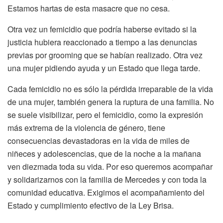
Estamos hartas de esta masacre que no cesa.
Otra vez un femicidio que podría haberse evitado si la
justicia hubiera reaccionado a tiempo a las denuncias
previas por grooming que se habían realizado. Otra vez
una mujer pidiendo ayuda y un Estado que llega tarde.
Cada femicidio no es sólo la pérdida irreparable de la vida
de una mujer, también genera la ruptura de una familia. No
se suele visibilizar, pero el femicidio, como la expresión
más extrema de la violencia de género, tiene
consecuencias devastadoras en la vida de miles de
niñeces y adolescencias, que de la noche a la mañana
ven diezmada toda su vida. Por eso queremos acompañar
y solidarizarnos con la familia de Mercedes y con toda la
comunidad educativa. Exigimos el acompañamiento del
Estado y cumplimiento efectivo de la Ley Brisa.