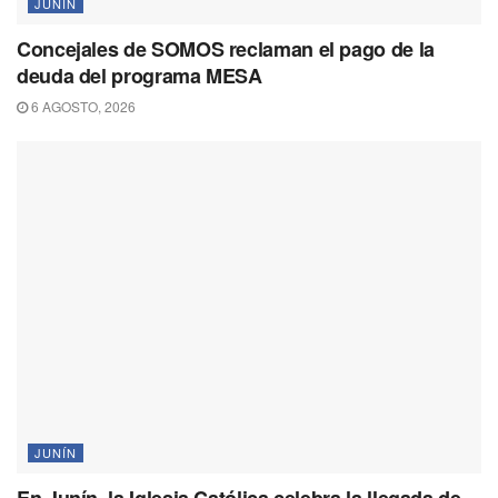
JUNÍN
Concejales de SOMOS reclaman el pago de la
deuda del programa MESA
6 AGOSTO, 2026
JUNÍN