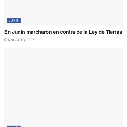
JUNÍN
En Junín marcharon en contra de la Ley de Tierras
6 AGOSTO, 2026