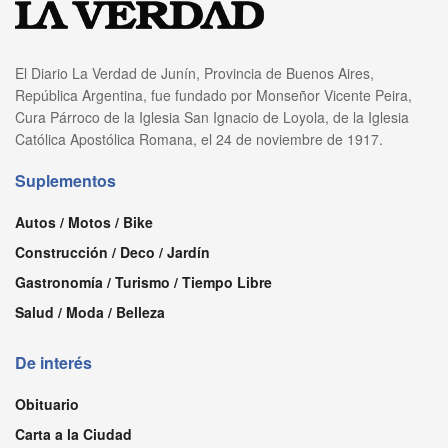
El Diario La Verdad de Junín, Provincia de Buenos Aires,
República Argentina, fue fundado por Monseñor Vicente Peira,
Cura Párroco de la Iglesia San Ignacio de Loyola, de la Iglesia
Católica Apostólica Romana, el 24 de noviembre de 1917.
Suplementos
Autos / Motos / Bike
Construcción / Deco / Jardín
Gastronomía / Turismo / Tiempo Libre
Salud / Moda / Belleza
De interés
Obituario
Carta a la Ciudad