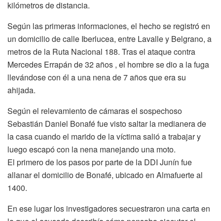
kilómetros de distancia.
Según las primeras informaciones, el hecho se registró en
un domicilio de calle Iberlucea, entre Lavalle y Belgrano, a
metros de la Ruta Nacional 188. Tras el ataque contra
Mercedes Errapán de 32 años , el hombre se dio a la fuga
llevándose con él a una nena de 7 años que era su
ahijada.
Según el relevamiento de cámaras el sospechoso
Sebastián Daniel Bonafé fue visto saltar la medianera de
la casa cuando el marido de la víctima salió a trabajar y
luego escapó con la nena manejando una moto.
El primero de los pasos por parte de la DDI Junín fue
allanar el domicilio de Bonafé, ubicado en Almafuerte al
1400.
En ese lugar los investigadores secuestraron una carta en