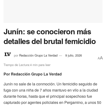
Junín: se conocieron más
detalles del brutal femicidio
por
Redacción Grupo La Verdad
9 julio, 2026
A
A
Tiempo de Lectura:4 min para leer
Por Redacción Grupo La Verdad
Junín no sale de la conmoción. Un femicidio seguido de
fuga con una niña de 7 años mantuvo en vilo a la ciudad
durante horas, hasta que el principal sospechoso fue
capturado por agentes policiales en Pergamino, a unos 50