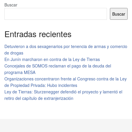
Buscar
Buscar
Entradas recientes
Detuvieron a dos sexagenarios por tenencia de armas y comercio
de drogas
En Junín marcharon en contra de la Ley de Tierras
Concejales de SOMOS reclaman el pago de la deuda del
programa MESA
Organizaciones concentraron frente al Congreso contra de la Ley
de Propiedad Privada: Hubo incidentes
Ley de Tierras: Sturzenegger defendió el proyecto y lamentó el
retiro del capítulo de extranjerización