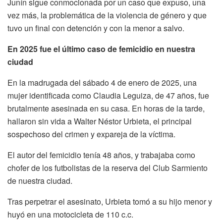
Junín sigue conmocionada por un caso que expuso, una
vez más, la problemática de la violencia de género y que
tuvo un final con detención y con la menor a salvo.
En 2025 fue el último caso de femicidio en nuestra
ciudad
En la madrugada del sábado 4 de enero de 2025, una
mujer identificada como Claudia Leguiza, de 47 años, fue
brutalmente asesinada en su casa. En horas de la tarde,
hallaron sin vida a Walter Néstor Urbieta, el principal
sospechoso del crimen y expareja de la víctima.
El autor del femicidio tenía 48 años, y trabajaba como
chofer de los futbolistas de la reserva del Club Sarmiento
de nuestra ciudad.
Tras perpetrar el asesinato, Urbieta tomó a su hijo menor y
huyó en una motocicleta de 110 c.c.