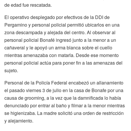
de edad fue rescatada.
El operativo desplegado por efectivos de la DDI de
Pergamino y personal policial permitió ubicarlos en una
zona descampada y alejada del centro. Al observar al
personal policial Bonafé ingresó junto a la menor a un
cañaveral y le apoyó un arma blanca sobre el cuello
mientras amenazaba con matarla. Desde ese momento
personal policial actúa para poner fin a las amenazas del
sujeto.
Personal de la Policía Federal encabezó un allanamiento
el pasado viernes 3 de julio en la casa de Bonafe por una
causa de grooming, a la vez que la damnificada lo había
denunciado por entrar al baño y filmar a la menor mientras
se higienizaba. La madre solicitó una orden de restricción
y alejamiento.