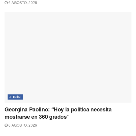
6 AGOSTO, 2026
JUNÍN
Georgina Paolino: “Hoy la política necesita
mostrarse en 360 grados”
6 AGOSTO, 2026