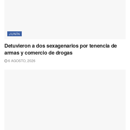
JUNÍN
Detuvieron a dos sexagenarios por tenencia de
armas y comercio de drogas
6 AGOSTO, 2026