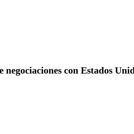
e negociaciones con Estados Uni