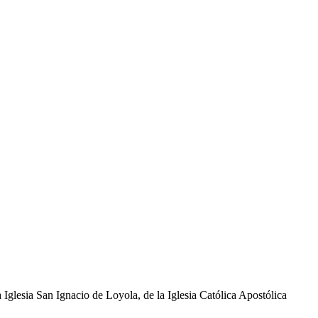
glesia San Ignacio de Loyola, de la Iglesia Católica Apostólica