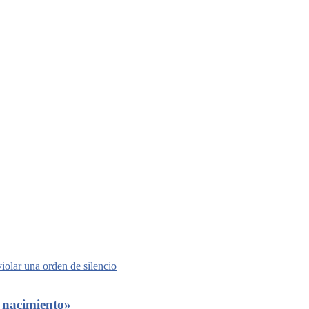
e nacimiento»