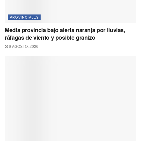
PROVINCIALES
Media provincia bajo alerta naranja por lluvias,
ráfagas de viento y posible granizo
6 AGOSTO, 2026