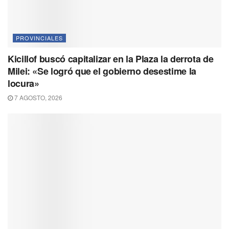
PROVINCIALES
Kicillof buscó capitalizar en la Plaza la derrota de
Milei: «Se logró que el gobierno desestime la
locura»
7 AGOSTO, 2026