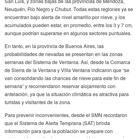
San Luis, y zonas bajas de las provincias de Mendoza,
Neuquén, Río Negro y Chubut. Todas estas regiones ya se
encuentran bajo alerta de nivel amarillo por nieve, y los
acumulados pueden estar, en promedio, entre los 3 y 7 cm,
aunque podrían superarse en algunos sectores puntuales.
En tanto, en la provincia de Buenos Aires, las
probabilidades de nevadas se presentan en las zonas
serranas del Sistema de Ventania. Así, desde la Comarca
de Sierra de la Ventana y Villa Ventana indicaron que “se
van consolidando las chances de nieve para este fin de
semana” y recomendaron reservar alojamiento con
antelación, ya que la situación climática es atractiva para
turistas y visitantes de la zona.
Para prevenir inconvenientes, desde el SMN recordaron
que el Sistema de Alerta Temprana (SAT) brinda
información para que la población se prepare con