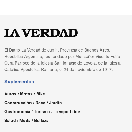
El Diario La Verdad de Junín, Provincia de Buenos Aires,
República Argentina, fue fundado por Monseñor Vicente Peira,
Cura Párroco de la Iglesia San Ignacio de Loyola, de la Iglesia
Católica Apostólica Romana, el 24 de noviembre de 1917.
Suplementos
Autos / Motos / Bike
Construcción / Deco / Jardín
Gastronomía / Turismo / Tiempo Libre
Salud / Moda / Belleza