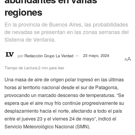
regiones
En la provincia de Buenos Aires, las probabilidades
de nevadas se presentan en las zonas serranas del
Sistema de Ventania.
por
Redacción Grupo La Verdad
23 mayo, 2024
A
A
Tiempo de Lectura:2 min para leer
Una masa de aire de origen polar ingresó en las últimas
horas al territorio nacional desde el sur de Patagonia,
provocando un marcado descenso de temperaturas. “Se
espera que el aire muy frío continúe progresivamente su
desplazamiento hacia el norte, afectando a todo el país
entre el jueves 23 y el viernes 24 de mayo”, indicó el
Servicio Meteorológico Nacional (SMN).