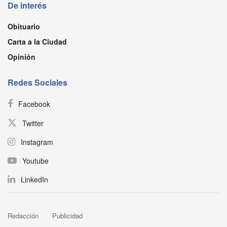
De interés
Obituario
Carta a la Ciudad
Opinión
Redes Sociales
Facebook
Twitter
Instagram
Youtube
LinkedIn
Redacción
Publicidad