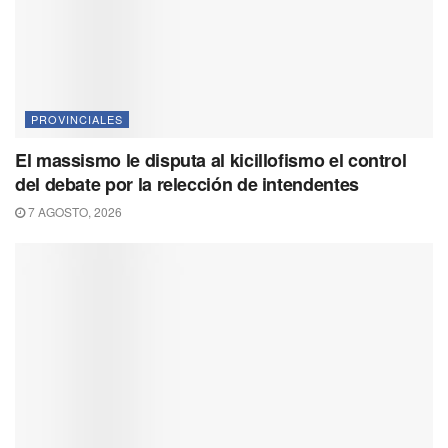
PROVINCIALES
El massismo le disputa al kicillofismo el control
del debate por la relección de intendentes
7 AGOSTO, 2026