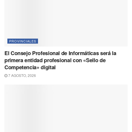
PROVINCIALES
El Consejo Profesional de Informáticas será la
primera entidad profesional con «Sello de
Competencia» digital
7 AGOSTO, 2026