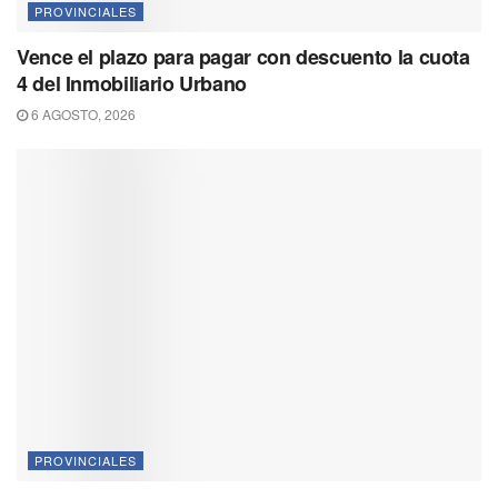
PROVINCIALES
Vence el plazo para pagar con descuento la cuota
4 del Inmobiliario Urbano
6 AGOSTO, 2026
PROVINCIALES