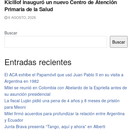
Kicillof inauguró un nuevo Centro de Atención
Primaria de la Salud
6 AGOSTO, 2026
Buscar
Buscar
Entradas recientes
El ACA exhibe el Papamóvil que usó Juan Pablo II en su visita a
Argentina en 1982
Milei se reunió en Colombia con Abelardo de la Espriella antes de
su asunción presidencial
La fiscal Luján pidió una pena de 4 años y 8 meses de prisión
para Meoni
Milei firmó acuerdos para profundizar la relación entre Argentina
y Ecuador
Junta Brava presenta “Tango, aquí y ahora” en Alberti