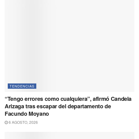
TENDENCIAS
“Tengo errores como cualquiera”, afirmó Candela
Arizaga tras escapar del departamento de
Facundo Moyano
6 AGOSTO, 2026