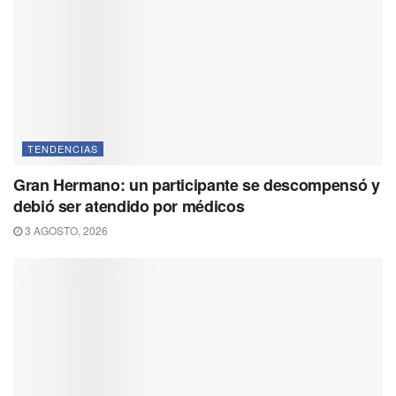
TENDENCIAS
Gran Hermano: un participante se descompensó y
debió ser atendido por médicos
3 AGOSTO, 2026