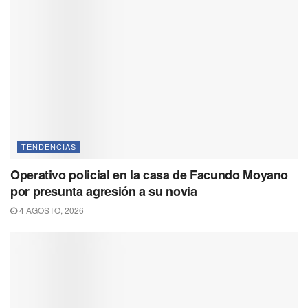
TENDENCIAS
Operativo policial en la casa de Facundo Moyano
por presunta agresión a su novia
4 AGOSTO, 2026