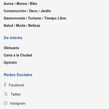
Autos / Motos / Bike
Construcción / Deco / Jardín
Gastronomía / Turismo / Tiempo Libre
Salud / Moda / Belleza
De interés
Obituario
Carta a la Ciudad
Opinión
Redes Sociales
Facebook
Twitter
Instagram