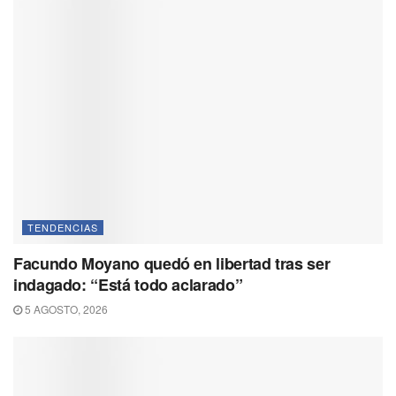
TENDENCIAS
Facundo Moyano quedó en libertad tras ser
indagado: “Está todo aclarado”
5 AGOSTO, 2026