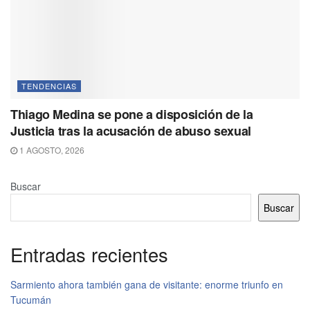
TENDENCIAS
Thiago Medina se pone a disposición de la
Justicia tras la acusación de abuso sexual
1 AGOSTO, 2026
Buscar
Buscar
Entradas recientes
Sarmiento ahora también gana de visitante: enorme triunfo en
Tucumán