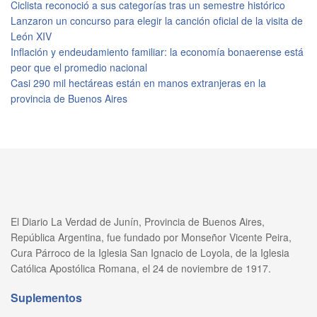
Ciclista reconoció a sus categorías tras un semestre histórico
Lanzaron un concurso para elegir la canción oficial de la visita de
León XIV
Inflación y endeudamiento familiar: la economía bonaerense está
peor que el promedio nacional
Casi 290 mil hectáreas están en manos extranjeras en la
provincia de Buenos Aires
El Diario La Verdad de Junín, Provincia de Buenos Aires,
República Argentina, fue fundado por Monseñor Vicente Peira,
Cura Párroco de la Iglesia San Ignacio de Loyola, de la Iglesia
Católica Apostólica Romana, el 24 de noviembre de 1917.
Suplementos