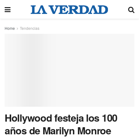
Home
Tendencias
Hollywood festeja los 100
años de Marilyn Monroe