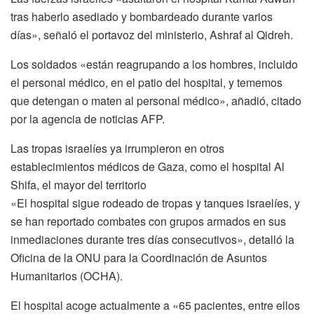
tras haberlo asediado y bombardeado durante varios
días», señaló el portavoz del ministerio, Ashraf al Qidreh.
Los soldados «están reagrupando a los hombres, incluido
el personal médico, en el patio del hospital, y tememos
que detengan o maten al personal médico», añadió, citado
por la agencia de noticias AFP.
Las tropas israelíes ya irrumpieron en otros
establecimientos médicos de Gaza, como el hospital Al
Shifa, el mayor del territorio
«El hospital sigue rodeado de tropas y tanques israelíes, y
se han reportado combates con grupos armados en sus
inmediaciones durante tres días consecutivos», detalló la
Oficina de la ONU para la Coordinación de Asuntos
Humanitarios (OCHA).
El hospital acoge actualmente a «65 pacientes, entre ellos