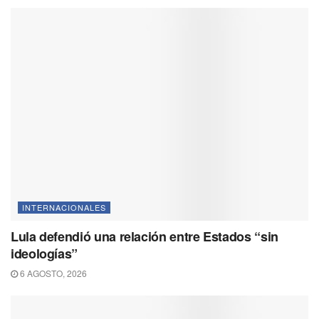
INTERNACIONALES
Lula defendió una relación entre Estados “sin
ideologías”
6 AGOSTO, 2026