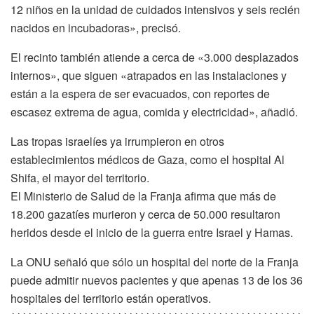
12 niños en la unidad de cuidados intensivos y seis recién
nacidos en incubadoras», precisó.
El recinto también atiende a cerca de «3.000 desplazados
internos», que siguen «atrapados en las instalaciones y
están a la espera de ser evacuados, con reportes de
escasez extrema de agua, comida y electricidad», añadió.
Las tropas israelíes ya irrumpieron en otros
establecimientos médicos de Gaza, como el hospital Al
Shifa, el mayor del territorio.
El Ministerio de Salud de la Franja afirma que más de
18.200 gazatíes murieron y cerca de 50.000 resultaron
heridos desde el inicio de la guerra entre Israel y Hamas.
La ONU señaló que sólo un hospital del norte de la Franja
puede admitir nuevos pacientes y que apenas 13 de los 36
hospitales del territorio están operativos.