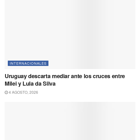
INTERNACIONALES
Uruguay descarta mediar ante los cruces entre
Milei y Lula da Silva
4 AGOSTO, 2026