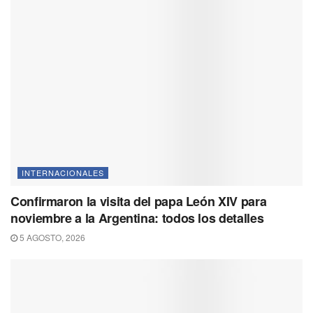
INTERNACIONALES
Confirmaron la visita del papa León XIV para
noviembre a la Argentina: todos los detalles
5 AGOSTO, 2026