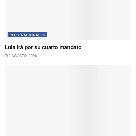
INTERNACIONALES
Lula irá por su cuarto mandato
2 AGOSTO, 2026