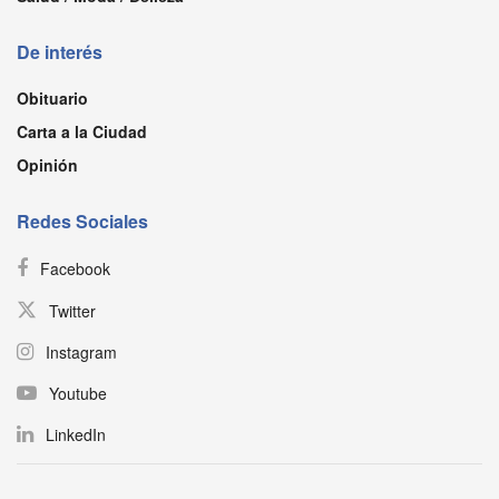
De interés
Obituario
Carta a la Ciudad
Opinión
Redes Sociales
Facebook
Twitter
Instagram
Youtube
LinkedIn