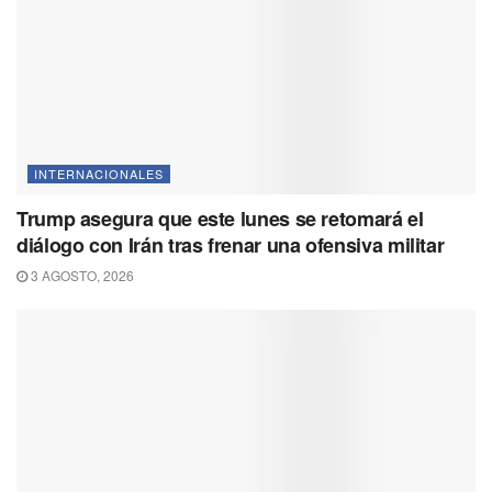
INTERNACIONALES
Trump asegura que este lunes se retomará el
diálogo con Irán tras frenar una ofensiva militar
3 AGOSTO, 2026