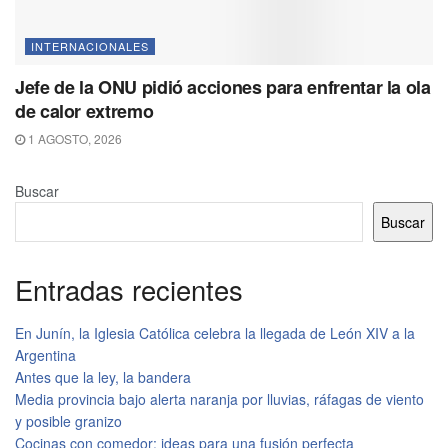
INTERNACIONALES
Jefe de la ONU pidió acciones para enfrentar la ola
de calor extremo
1 AGOSTO, 2026
Buscar
Buscar
Entradas recientes
En Junín, la Iglesia Católica celebra la llegada de León XIV a la
Argentina
Antes que la ley, la bandera
Media provincia bajo alerta naranja por lluvias, ráfagas de viento
y posible granizo
Cocinas con comedor: ideas para una fusión perfecta