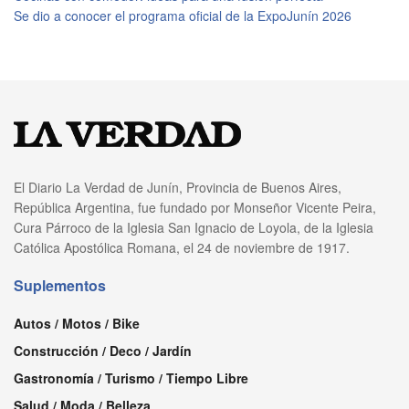
Se dio a conocer el programa oficial de la ExpoJunín 2026
El Diario La Verdad de Junín, Provincia de Buenos Aires,
República Argentina, fue fundado por Monseñor Vicente Peira,
Cura Párroco de la Iglesia San Ignacio de Loyola, de la Iglesia
Católica Apostólica Romana, el 24 de noviembre de 1917.
Suplementos
Autos / Motos / Bike
Construcción / Deco / Jardín
Gastronomía / Turismo / Tiempo Libre
Salud / Moda / Belleza