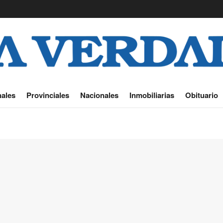
ales
Provinciales
Nacionales
Inmobiliarias
Obituario