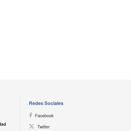
Redes Sociales
Facebook
dad
Twitter