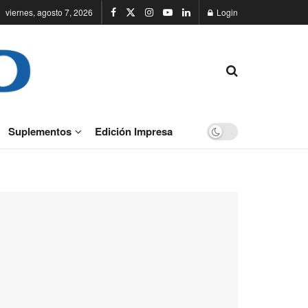
viernes, agosto 7, 2026
Login
Suplementos
Edición Impresa