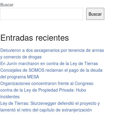
Buscar
Buscar
Entradas recientes
Detuvieron a dos sexagenarios por tenencia de armas
y comercio de drogas
En Junín marcharon en contra de la Ley de Tierras
Concejales de SOMOS reclaman el pago de la deuda
del programa MESA
Organizaciones concentraron frente al Congreso
contra de la Ley de Propiedad Privada: Hubo
incidentes
Ley de Tierras: Sturzenegger defendió el proyecto y
lamentó el retiro del capítulo de extranjerización