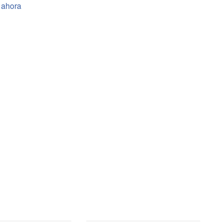
 ahora