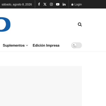
sábado, agosto 8, 2026
Login
Suplementos
Edición Impresa