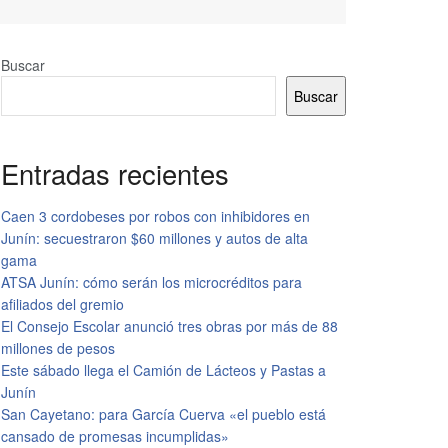
Buscar
Buscar
Entradas recientes
Caen 3 cordobeses por robos con inhibidores en
Junín: secuestraron $60 millones y autos de alta
gama
ATSA Junín: cómo serán los microcréditos para
afiliados del gremio
El Consejo Escolar anunció tres obras por más de 88
millones de pesos
Este sábado llega el Camión de Lácteos y Pastas a
Junín
San Cayetano: para García Cuerva «el pueblo está
cansado de promesas incumplidas»