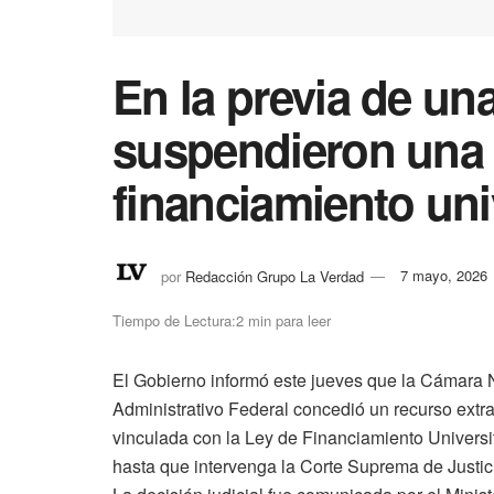
En la previa de un
suspendieron una c
financiamiento uni
por
Redacción Grupo La Verdad
7 mayo, 2026
Tiempo de Lectura:2 min para leer
El Gobierno informó este jueves que la Cámara 
Administrativo Federal concedió un recurso extra
vinculada con la Ley de Financiamiento Universi
hasta que intervenga la Corte Suprema de Justic