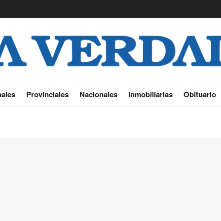
ales
Provinciales
Nacionales
Inmobiliarias
Obituario