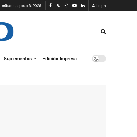
sábado, agosto 8, 2026
Login
Suplementos
Edición Impresa