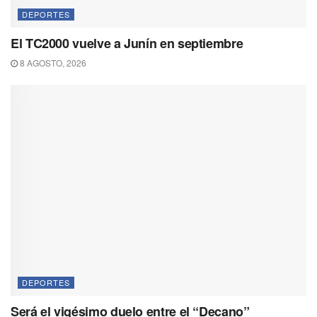
DEPORTES
El TC2000 vuelve a Junín en septiembre
8 AGOSTO, 2026
DEPORTES
Será el vigésimo duelo entre el “Decano”