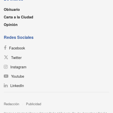
Obituario
Carta a la Ciudad
Opinión
Redes Sociales
Facebook
Twitter
Instagram
Youtube
LinkedIn
Redacción
Publicidad