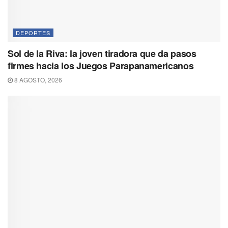
DEPORTES
Sol de la Riva: la joven tiradora que da pasos
firmes hacia los Juegos Parapanamericanos
8 AGOSTO, 2026