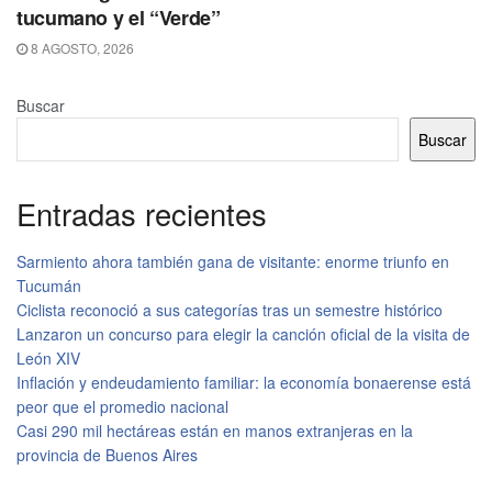
tucumano y el “Verde”
8 AGOSTO, 2026
Buscar
Buscar
Entradas recientes
Sarmiento ahora también gana de visitante: enorme triunfo en
Tucumán
Ciclista reconoció a sus categorías tras un semestre histórico
Lanzaron un concurso para elegir la canción oficial de la visita de
León XIV
Inflación y endeudamiento familiar: la economía bonaerense está
peor que el promedio nacional
Casi 290 mil hectáreas están en manos extranjeras en la
provincia de Buenos Aires