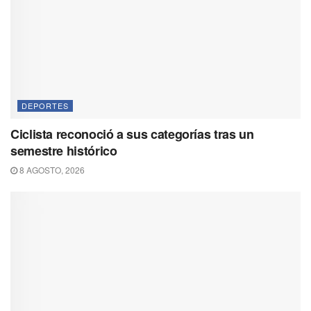
DEPORTES
Ciclista reconoció a sus categorías tras un
semestre histórico
8 AGOSTO, 2026