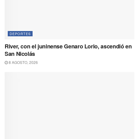
DEPORTES
River, con el juninense Genaro Lorio, ascendió en
San Nicolás
8 AGOSTO, 2026