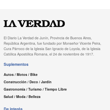
El Diario La Verdad de Junín, Provincia de Buenos Aires,
República Argentina, fue fundado por Monseñor Vicente Peira,
Cura Párroco de la Iglesia San Ignacio de Loyola, de la Iglesia
Católica Apostólica Romana, el 24 de noviembre de 1917.
Suplementos
Autos / Motos / Bike
Construcción / Deco / Jardín
Gastronomía / Turismo / Tiempo Libre
Salud / Moda / Belleza
De interés