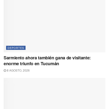
DEPORTES
Sarmiento ahora también gana de visitante:
enorme triunfo en Tucumán
8 AGOSTO, 2026