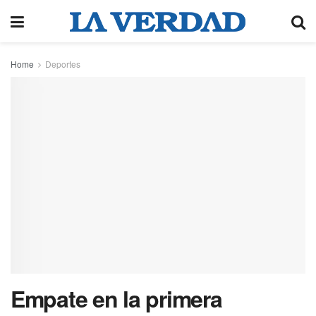
Home
Deportes
Empate en la primera