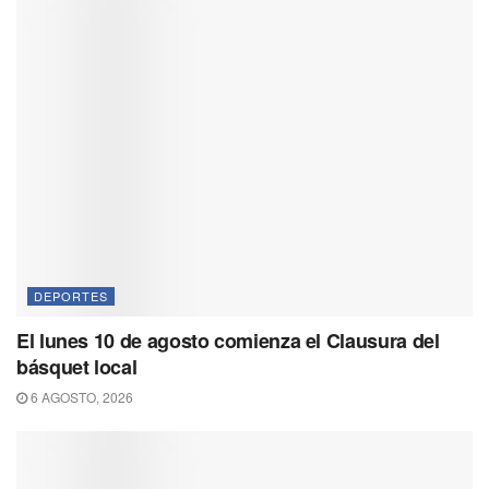
DEPORTES
El lunes 10 de agosto comienza el Clausura del
básquet local
6 AGOSTO, 2026