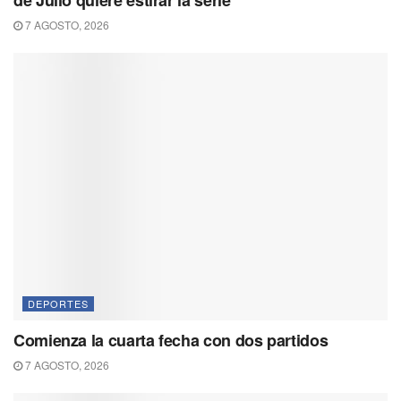
de Julio quiere estirar la serie
7 AGOSTO, 2026
DEPORTES
Comienza la cuarta fecha con dos partidos
7 AGOSTO, 2026