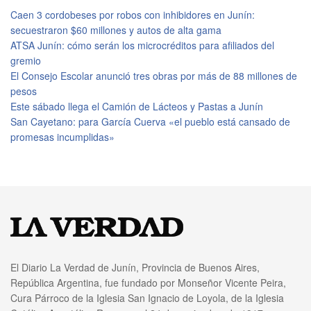
Caen 3 cordobeses por robos con inhibidores en Junín:
secuestraron $60 millones y autos de alta gama
ATSA Junín: cómo serán los microcréditos para afiliados del
gremio
El Consejo Escolar anunció tres obras por más de 88 millones de
pesos
Este sábado llega el Camión de Lácteos y Pastas a Junín
San Cayetano: para García Cuerva «el pueblo está cansado de
promesas incumplidas»
El Diario La Verdad de Junín, Provincia de Buenos Aires,
República Argentina, fue fundado por Monseñor Vicente Peira,
Cura Párroco de la Iglesia San Ignacio de Loyola, de la Iglesia