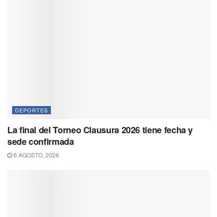
DEPORTES
La final del Torneo Clausura 2026 tiene fecha y
sede confirmada
6 AGOSTO, 2026