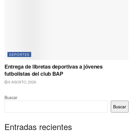
DEPORTES
Entrega de libretas deportivas a jóvenes
futbolistas del club BAP
6 AGOSTO, 2026
Buscar
Buscar
Entradas recientes