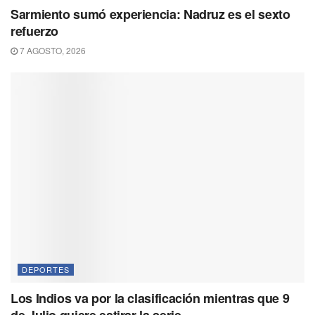
Sarmiento sumó experiencia: Nadruz es el sexto
refuerzo
7 AGOSTO, 2026
DEPORTES
Los Indios va por la clasificación mientras que 9