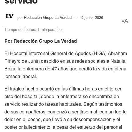
por
Redacción Grupo La Verdad
9 junio, 2026
A
A
Tiempo de Lectura:1 min para leer
Por Redacción Grupo La Verdad
El Hospital Interzonal General de Agudos (HIGA) Abraham
Piñeyro de Junín despidió en sus redes sociales a Natalia
Boza, la enfermera de 47 años que perdió la vida en plena
jornada laboral.
El trágico hecho ocurrió en las últimas horas en el tercer
piso del hospital, donde la enfermera se encontraba en
servicio realizando tareas habituales. Según testimonios
de sus compañeros, comenzó a sentirse mal, con un fuerte
dolor en el pecho, que llevó a su descompensación y el
posterior fallecimiento, a pesar del esfuerzo del personal