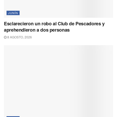
JUNÍN
Esclarecieron un robo al Club de Pescadores y
aprehendieron a dos personas
8 AGOSTO, 2026