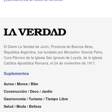
El Diario La Verdad de Junín, Provincia de Buenos Aires,
República Argentina, fue fundado por Monseñor Vicente Peira,
Cura Párroco de la Iglesia San Ignacio de Loyola, de la Iglesia
Católica Apostólica Romana, el 24 de noviembre de 1917.
Suplementos
Autos / Motos / Bike
Construcción / Deco / Jardín
Gastronomía / Turismo / Tiempo Libre
Salud / Moda / Belleza