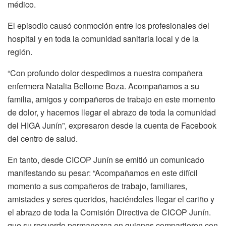
médico.
El episodio causó conmoción entre los profesionales del
hospital y en toda la comunidad sanitaria local y de la
región.
“Con profundo dolor despedimos a nuestra compañera
enfermera Natalia Bellome Boza. Acompañamos a su
familia, amigos y compañeros de trabajo en este momento
de dolor, y hacemos llegar el abrazo de toda la comunidad
del HIGA Junín”, expresaron desde la cuenta de Facebook
del centro de salud.
En tanto, desde CICOP Junín se emitió un comunicado
manifestando su pesar: “Acompañamos en este difícil
momento a sus compañeros de trabajo, familiares,
amistades y seres queridos, haciéndoles llegar el cariño y
el abrazo de toda la Comisión Directiva de CICOP Junín.
que su recuerdo permanezca en quienes compartieron con