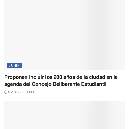
JUNÍN
Proponen incluir los 200 años de la ciudad en la
agenda del Concejo Deliberante Estudiantil
8 AGOSTO, 2026