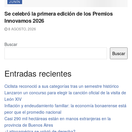
JUNÍN
Se celebró la primera edición de los Premios
Innovamos 2026
8 AGOSTO, 2026
Buscar
Buscar
Entradas recientes
Ciclista reconoció a sus categorías tras un semestre histórico
Lanzaron un concurso para elegir la canción oficial de la visita de
León XIV
Inflación y endeudamiento familiar: la economía bonaerense está
peor que el promedio nacional
Casi 290 mil hectáreas están en manos extranjeras en la
provincia de Buenos Aires
¿Latinoamérica se volvió de derecha?