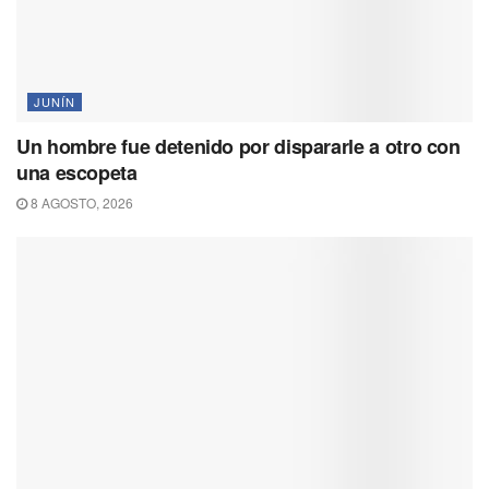
JUNÍN
Un hombre fue detenido por dispararle a otro con
una escopeta
8 AGOSTO, 2026