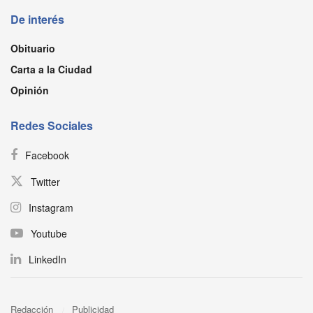
De interés
Obituario
Carta a la Ciudad
Opinión
Redes Sociales
Facebook
Twitter
Instagram
Youtube
LinkedIn
Redacción
Publicidad