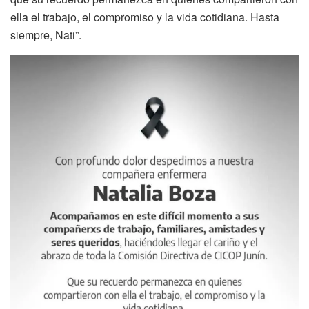
ella el trabajo, el compromiso y la vida cotidiana. Hasta
siempre, Nati”.