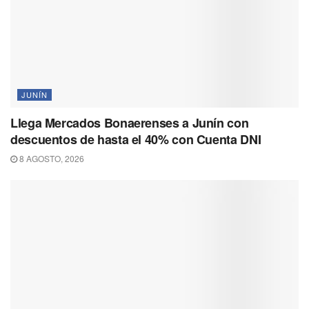
JUNÍN
Llega Mercados Bonaerenses a Junín con
descuentos de hasta el 40% con Cuenta DNI
8 AGOSTO, 2026