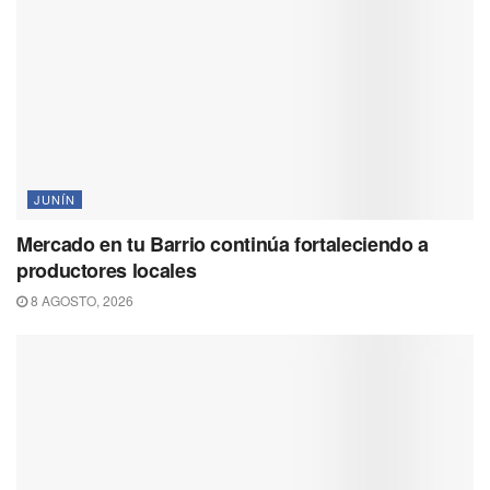
JUNÍN
Mercado en tu Barrio continúa fortaleciendo a
productores locales
8 AGOSTO, 2026