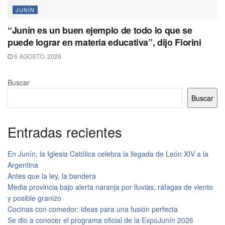
JUNÍN
“Junín es un buen ejemplo de todo lo que se
puede lograr en materia educativa”, dijo Fiorini
6 AGOSTO, 2026
Buscar
Buscar
Entradas recientes
En Junín, la Iglesia Católica celebra la llegada de León XIV a la
Argentina
Antes que la ley, la bandera
Media provincia bajo alerta naranja por lluvias, ráfagas de viento
y posible granizo
Cocinas con comedor: ideas para una fusión perfecta
Se dio a conocer el programa oficial de la ExpoJunín 2026