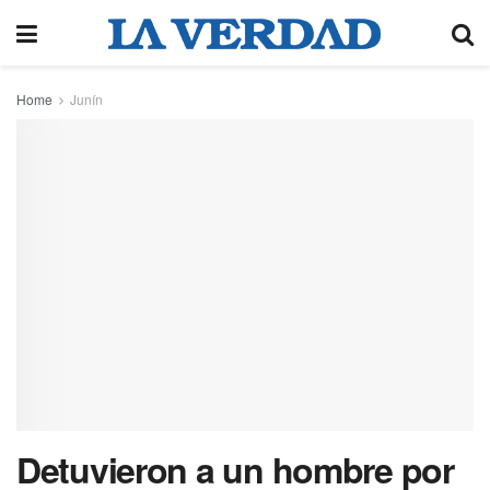
Home
Junín
Detuvieron a un hombre por