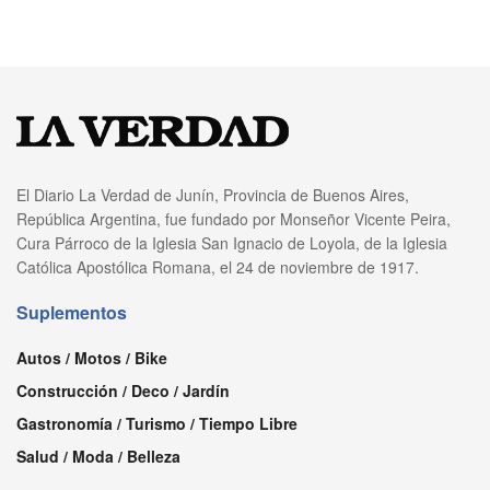
El Diario La Verdad de Junín, Provincia de Buenos Aires,
República Argentina, fue fundado por Monseñor Vicente Peira,
Cura Párroco de la Iglesia San Ignacio de Loyola, de la Iglesia
Católica Apostólica Romana, el 24 de noviembre de 1917.
Suplementos
Autos / Motos / Bike
Construcción / Deco / Jardín
Gastronomía / Turismo / Tiempo Libre
Salud / Moda / Belleza