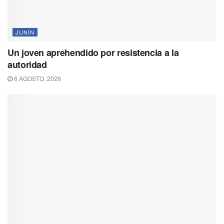
JUNÍN
Un joven aprehendido por resistencia a la
autoridad
6 AGOSTO, 2026