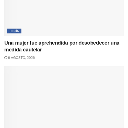
JUNÍN
Una mujer fue aprehendida por desobedecer una
medida cautelar
6 AGOSTO, 2026