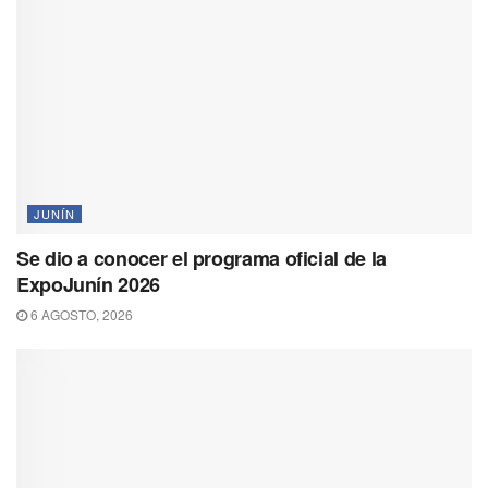
JUNÍN
Se dio a conocer el programa oficial de la
ExpoJunín 2026
6 AGOSTO, 2026