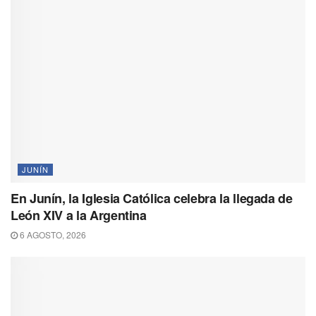
JUNÍN
En Junín, la Iglesia Católica celebra la llegada de
León XIV a la Argentina
6 AGOSTO, 2026