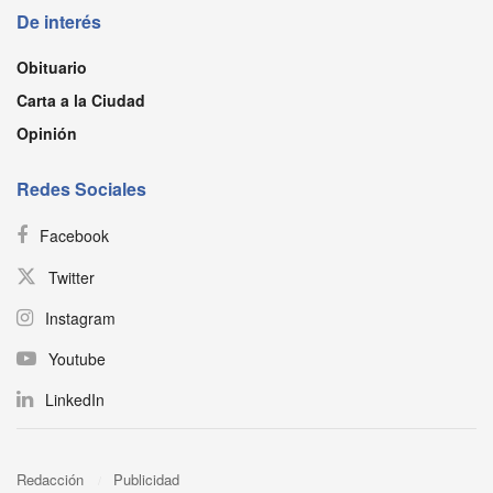
De interés
Obituario
Carta a la Ciudad
Opinión
Redes Sociales
Facebook
Twitter
Instagram
Youtube
LinkedIn
Redacción
Publicidad