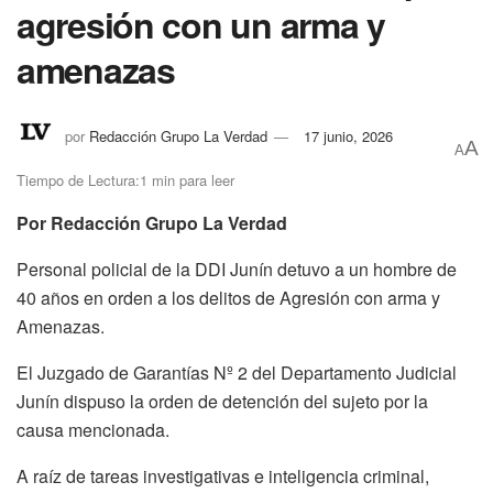
agresión con un arma y
amenazas
por
Redacción Grupo La Verdad
17 junio, 2026
A
A
Tiempo de Lectura:1 min para leer
Por Redacción Grupo La Verdad
Personal policial de la DDI Junín detuvo a un hombre de
40 años en orden a los delitos de Agresión con arma y
Amenazas.
El Juzgado de Garantías Nº 2 del Departamento Judicial
Junín dispuso la orden de detención del sujeto por la
causa mencionada.
A raíz de tareas investigativas e inteligencia criminal,