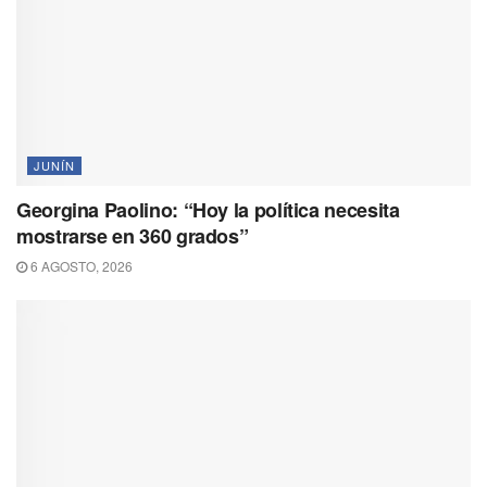
JUNÍN
Georgina Paolino: “Hoy la política necesita
mostrarse en 360 grados”
6 AGOSTO, 2026