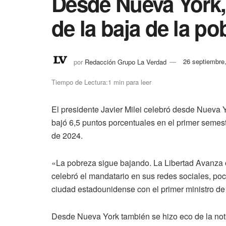
Desde Nueva York, 
de la baja de la po
por
Redacción Grupo La Verdad
26 septiembre
Tiempo de Lectura:1 min para leer
El presidente Javier Milei celebró desde Nueva Y
bajó 6,5 puntos porcentuales en el primer seme
de 2024.
«La pobreza sigue bajando. La Libertad Avanza o 
celebró el mandatario en sus redes sociales, poco
ciudad estadounidense con el primer ministro de
Desde Nueva York también se hizo eco de la noti