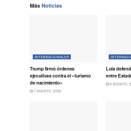
Más
Noticias
INTERNACIONALES
INTERNAC
Trump firmó órdenes
Lula defend
ejecutivas contra el «turismo
entre Estad
de nacimiento»
6 AGOSTO, 
7 AGOSTO, 2026