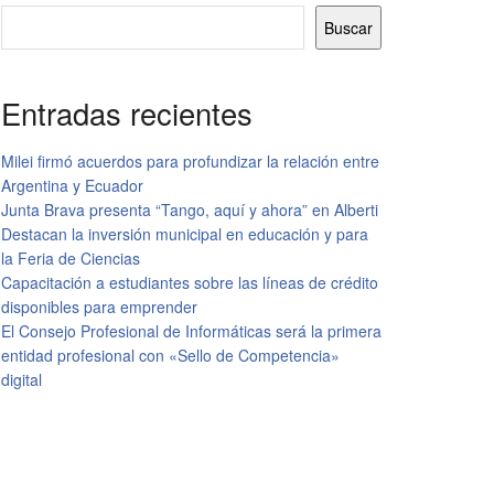
Buscar
Entradas recientes
Milei firmó acuerdos para profundizar la relación entre
Argentina y Ecuador
Junta Brava presenta “Tango, aquí y ahora” en Alberti
Destacan la inversión municipal en educación y para
la Feria de Ciencias
Capacitación a estudiantes sobre las líneas de crédito
disponibles para emprender
El Consejo Profesional de Informáticas será la primera
entidad profesional con «Sello de Competencia»
digital