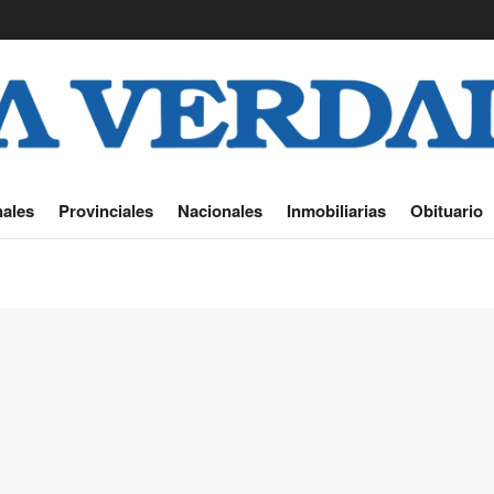
ales
Provinciales
Nacionales
Inmobiliarias
Obituario