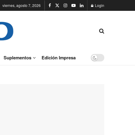
viernes, agosto 7, 2026
Login
Suplementos
Edición Impresa