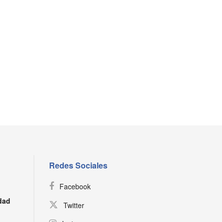
Redes Sociales
Facebook
dad
Twitter