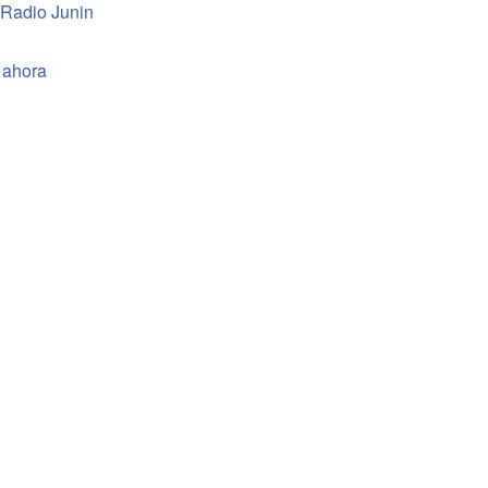
 Radio Junin
 ahora