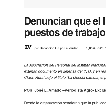
Denuncian que el I
puestos de trabajo
por
Redacción Grupo La Verdad
1 junio, 2026
La Asociación del Personal del Instituto Naciona
extenso documento en defensa del INTA y en res
Clarín Rural bajo el título “La ciencia cambia, el
POR: José L. Amado –Periodista Agro- Exc
Desde la organización señalaron que la publicac