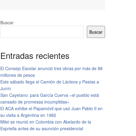
Buscar
Buscar
Entradas recientes
El Consejo Escolar anunció tres obras por más de 88
millones de pesos
Este sábado llega el Camión de Lácteos y Pastas a
Junín
San Cayetano: para García Cuerva «el pueblo está
cansado de promesas incumplidas»
El ACA exhibe el Papamóvil que usó Juan Pablo II en
su visita a Argentina en 1982
Milei se reunió en Colombia con Abelardo de la
Espriella antes de su asunción presidencial