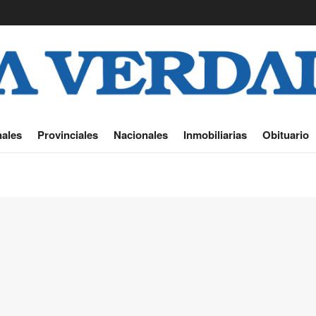
ales
Provinciales
Nacionales
Inmobiliarias
Obituario