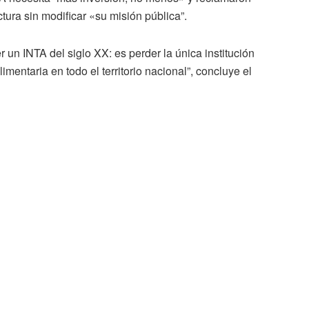
ctura sin modificar «su misión pública”.
r un INTA del siglo XX: es perder la única institución
mentaria en todo el territorio nacional”, concluye el