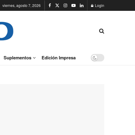
viernes, agosto 7, 2026
Login
Suplementos
Edición Impresa