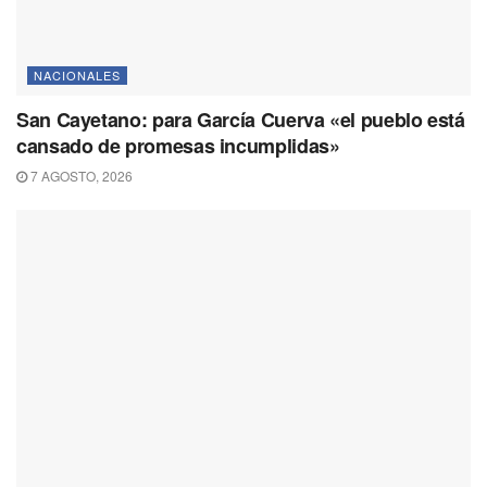
NACIONALES
San Cayetano: para García Cuerva «el pueblo está
cansado de promesas incumplidas»
7 AGOSTO, 2026