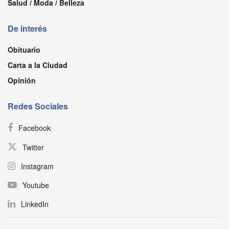
Salud / Moda / Belleza
De interés
Obituario
Carta a la Ciudad
Opinión
Redes Sociales
Facebook
Twitter
Instagram
Youtube
LinkedIn