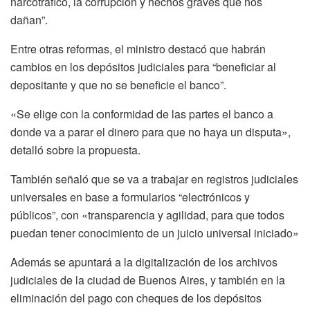
narcotráfico, la corrupción y hechos graves que nos
dañan”.
Entre otras reformas, el ministro destacó que habrán
cambios en los depósitos judiciales para “beneficiar al
depositante y que no se beneficie el banco”.
«Se elige con la conformidad de las partes el banco a
donde va a parar el dinero para que no haya un disputa»,
detalló sobre la propuesta.
También señaló que se va a trabajar en registros judiciales
universales en base a formularios “electrónicos y
públicos”, con «transparencia y agilidad, para que todos
puedan tener conocimiento de un juicio universal iniciado»
Además se apuntará a la digitalización de los archivos
judiciales de la ciudad de Buenos Aires, y también en la
eliminación del pago con cheques de los depósitos