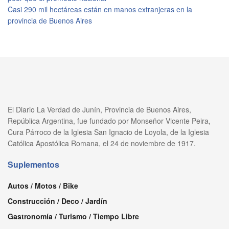
Casi 290 mil hectáreas están en manos extranjeras en la
provincia de Buenos Aires
El Diario La Verdad de Junín, Provincia de Buenos Aires,
República Argentina, fue fundado por Monseñor Vicente Peira,
Cura Párroco de la Iglesia San Ignacio de Loyola, de la Iglesia
Católica Apostólica Romana, el 24 de noviembre de 1917.
Suplementos
Autos / Motos / Bike
Construcción / Deco / Jardín
Gastronomía / Turismo / Tiempo Libre