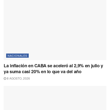
NACIONALES
La inflación en CABA se aceleró al 2,9% en julio y
ya suma casi 20% en lo que va del año
8 AGOSTO, 2026