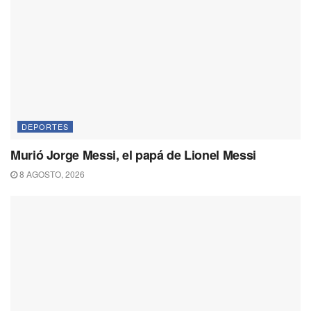
DEPORTES
Murió Jorge Messi, el papá de Lionel Messi
8 AGOSTO, 2026