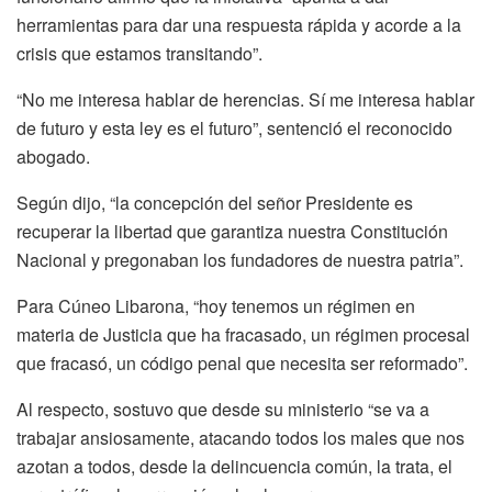
herramientas para dar una respuesta rápida y acorde a la
crisis que estamos transitando”.
“No me interesa hablar de herencias. Sí me interesa hablar
de futuro y esta ley es el futuro”, sentenció el reconocido
abogado.
Según dijo, “la concepción del señor Presidente es
recuperar la libertad que garantiza nuestra Constitución
Nacional y pregonaban los fundadores de nuestra patria”.
Para Cúneo Libarona, “hoy tenemos un régimen en
materia de Justicia que ha fracasado, un régimen procesal
que fracasó, un código penal que necesita ser reformado”.
Al respecto, sostuvo que desde su ministerio “se va a
trabajar ansiosamente, atacando todos los males que nos
azotan a todos, desde la delincuencia común, la trata, el