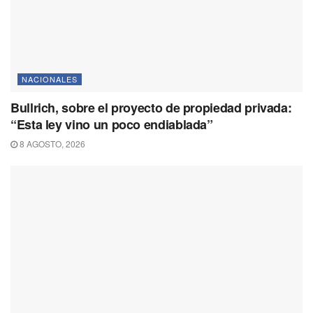
NACIONALES
Bullrich, sobre el proyecto de propiedad privada:
“Esta ley vino un poco endiablada”
8 AGOSTO, 2026