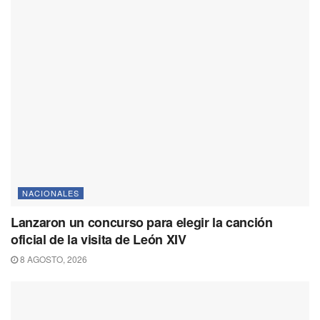
NACIONALES
Lanzaron un concurso para elegir la canción
oficial de la visita de León XIV
8 AGOSTO, 2026