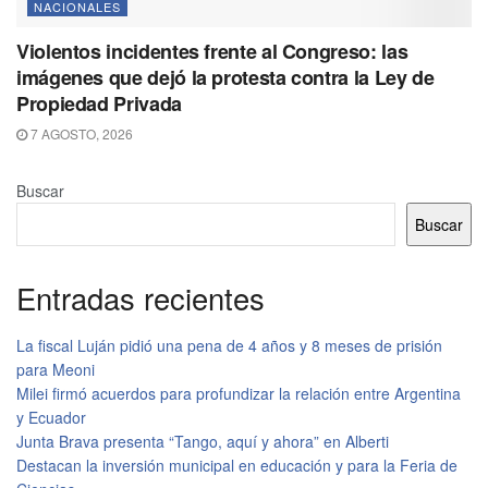
NACIONALES
Violentos incidentes frente al Congreso: las
imágenes que dejó la protesta contra la Ley de
Propiedad Privada
7 AGOSTO, 2026
Buscar
Buscar
Entradas recientes
La fiscal Luján pidió una pena de 4 años y 8 meses de prisión
para Meoni
Milei firmó acuerdos para profundizar la relación entre Argentina
y Ecuador
Junta Brava presenta “Tango, aquí y ahora” en Alberti
Destacan la inversión municipal en educación y para la Feria de