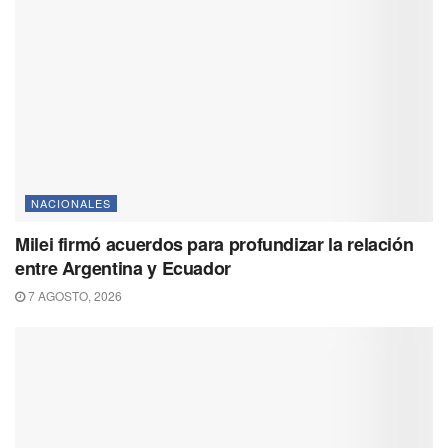
NACIONALES
Milei firmó acuerdos para profundizar la relación
entre Argentina y Ecuador
7 AGOSTO, 2026