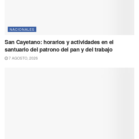
NACIONALES
San Cayetano: horarios y actividades en el
santuario del patrono del pan y del trabajo
7 AGOSTO, 2026