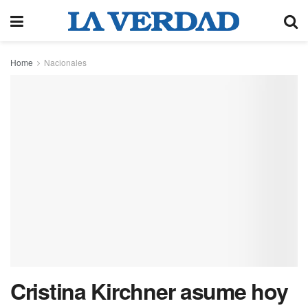
Home
Nacionales
Cristina Kirchner asume hoy