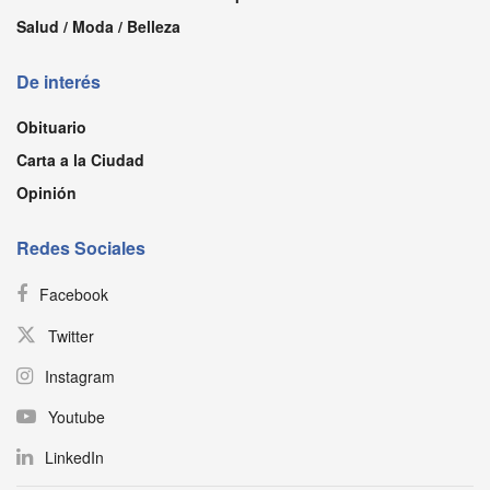
Salud / Moda / Belleza
De interés
Obituario
Carta a la Ciudad
Opinión
Redes Sociales
Facebook
Twitter
Instagram
Youtube
LinkedIn