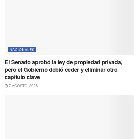
NACIONALES
El Senado aprobó la ley de propiedad privada,
pero el Gobierno debió ceder y eliminar otro
capítulo clave
7 AGOSTO, 2026