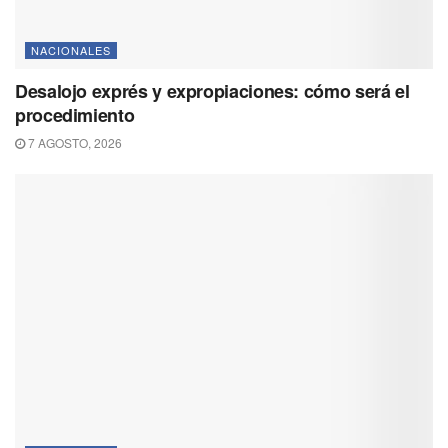
NACIONALES
Desalojo exprés y expropiaciones: cómo será el
procedimiento
7 AGOSTO, 2026