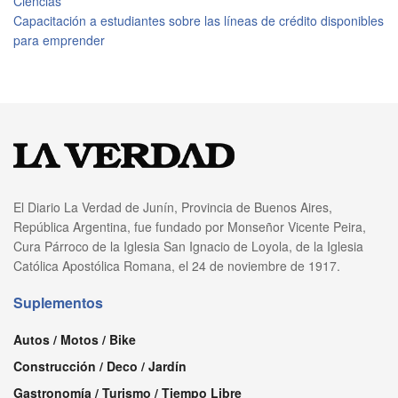
Ciencias
Capacitación a estudiantes sobre las líneas de crédito disponibles
para emprender
El Diario La Verdad de Junín, Provincia de Buenos Aires,
República Argentina, fue fundado por Monseñor Vicente Peira,
Cura Párroco de la Iglesia San Ignacio de Loyola, de la Iglesia
Católica Apostólica Romana, el 24 de noviembre de 1917.
Suplementos
Autos / Motos / Bike
Construcción / Deco / Jardín
Gastronomía / Turismo / Tiempo Libre