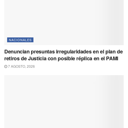
NACIONALES
Denuncian presuntas irregularidades en el plan de
retiros de Justicia con posible réplica en el PAMI
7 AGOSTO, 2026