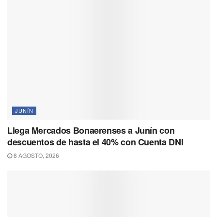
JUNÍN
Llega Mercados Bonaerenses a Junín con
descuentos de hasta el 40% con Cuenta DNI
8 AGOSTO, 2026