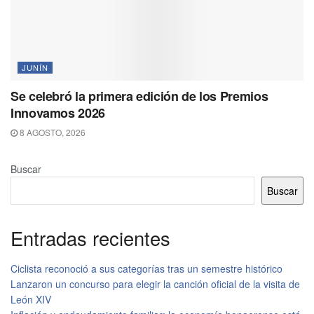
JUNÍN
Se celebró la primera edición de los Premios
Innovamos 2026
8 AGOSTO, 2026
Buscar
Buscar
Entradas recientes
Ciclista reconoció a sus categorías tras un semestre histórico
Lanzaron un concurso para elegir la canción oficial de la visita de
León XIV