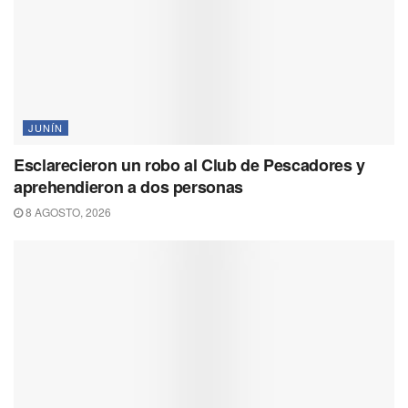
JUNÍN
Esclarecieron un robo al Club de Pescadores y
aprehendieron a dos personas
8 AGOSTO, 2026