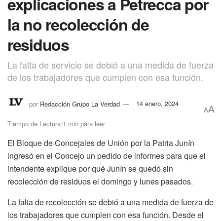
explicaciones a Petrecca por
la no recolección de
residuos
La falta de servicio se debió a una medida de fuerza
de los trabajadores que cumplen con esa función.
por
Redacción Grupo La Verdad
14 enero, 2024
A
A
Tiempo de Lectura:1 min para leer
El Bloque de Concejales de Unión por la Patria Junín
ingresó en el Concejo un pedido de informes para que el
intendente explique por qué Junín se quedó sin
recolección de residuos el domingo y lunes pasados.
La falta de recolección se debió a una medida de fuerza de
los trabajadores que cumplen con esa función. Desde el