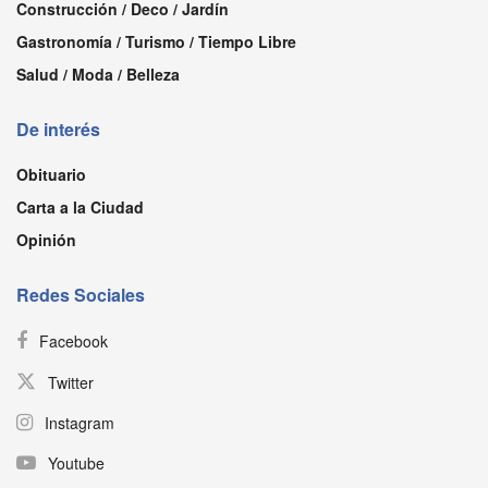
Construcción / Deco / Jardín
Gastronomía / Turismo / Tiempo Libre
Salud / Moda / Belleza
De interés
Obituario
Carta a la Ciudad
Opinión
Redes Sociales
Facebook
Twitter
Instagram
Youtube