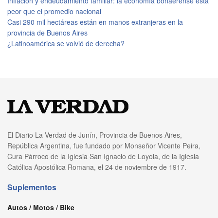
Inflación y endeudamiento familiar: la economía bonaerense está
peor que el promedio nacional
Casi 290 mil hectáreas están en manos extranjeras en la
provincia de Buenos Aires
¿Latinoamérica se volvió de derecha?
El Diario La Verdad de Junín, Provincia de Buenos Aires,
República Argentina, fue fundado por Monseñor Vicente Peira,
Cura Párroco de la Iglesia San Ignacio de Loyola, de la Iglesia
Católica Apostólica Romana, el 24 de noviembre de 1917.
Suplementos
Autos / Motos / Bike