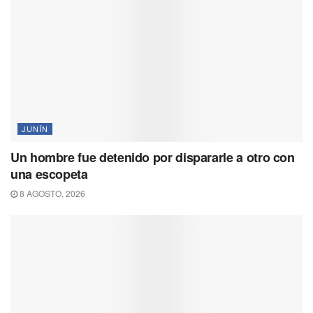
JUNÍN
Un hombre fue detenido por dispararle a otro con
una escopeta
8 AGOSTO, 2026