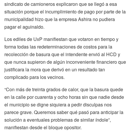
sindicato de camioneros explicaron que se llegó a esa
situación porque el incumplimiento de pago por parte de la
municipalidad hizo que la empresa Ashira no pudiera
pagar el aguinaldo.
Los ediles de UxP manifiestan que votaron en tiempo y
forma todas las redeterminaciones de costos para la
recolección de basura que el intendente envió al HCD y
que nunca supieron de algún inconveniente financiero que
justificara la mora que derivó en un resultado tan
complicado para los vecinos.
“Con más de treinta grados de calor, que la basura quede
en la calle por cuarenta y ocho horas sin que nadie desde
el municipio se digne siquiera a pedir disculpas nos
parece grave. Queremos saber qué pasó para anticipar la
solución a eventuales problemas de similar índole”,
manifiestan desde el bloque opositor.