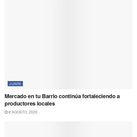
JUNÍN
Mercado en tu Barrio continúa fortaleciendo a
productores locales
8 AGOSTO, 2026