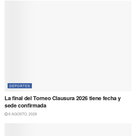
DEPORTES
La final del Torneo Clausura 2026 tiene fecha y
sede confirmada
6 AGOSTO, 2026