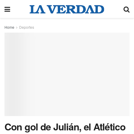
Home
Deportes
Con gol de Julián, el Atlético