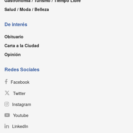
Gastronomía / Turismo / Tiempo Libre
Salud / Moda / Belleza
De interés
Obituario
Carta a la Ciudad
Opinión
Redes Sociales
Facebook
Twitter
Instagram
Youtube
LinkedIn