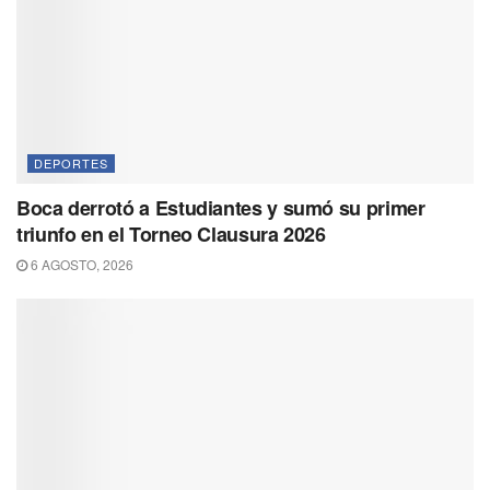
DEPORTES
Boca derrotó a Estudiantes y sumó su primer
triunfo en el Torneo Clausura 2026
6 AGOSTO, 2026