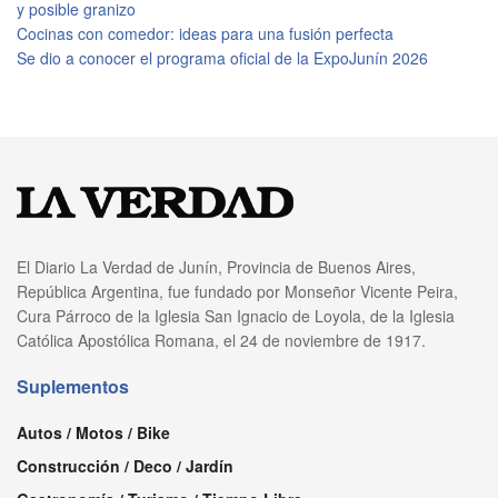
y posible granizo
Cocinas con comedor: ideas para una fusión perfecta
Se dio a conocer el programa oficial de la ExpoJunín 2026
El Diario La Verdad de Junín, Provincia de Buenos Aires,
República Argentina, fue fundado por Monseñor Vicente Peira,
Cura Párroco de la Iglesia San Ignacio de Loyola, de la Iglesia
Católica Apostólica Romana, el 24 de noviembre de 1917.
Suplementos
Autos / Motos / Bike
Construcción / Deco / Jardín