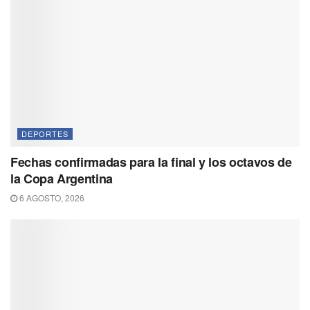
DEPORTES
Fechas confirmadas para la final y los octavos de
la Copa Argentina
6 AGOSTO, 2026