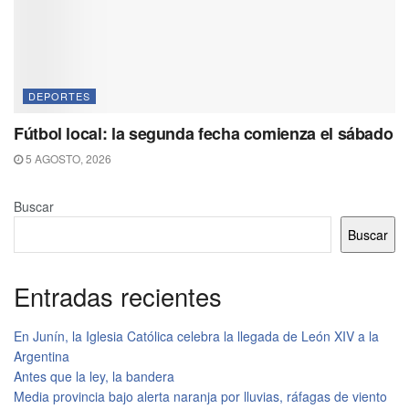
DEPORTES
Fútbol local: la segunda fecha comienza el sábado
5 AGOSTO, 2026
Buscar
Buscar
Entradas recientes
En Junín, la Iglesia Católica celebra la llegada de León XIV a la
Argentina
Antes que la ley, la bandera
Media provincia bajo alerta naranja por lluvias, ráfagas de viento