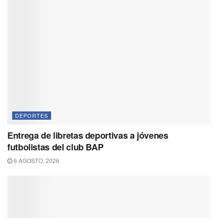
DEPORTES
Entrega de libretas deportivas a jóvenes
futbolistas del club BAP
6 AGOSTO, 2026