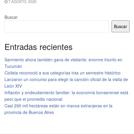
7 AGOSTO, 2026
Buscar
Buscar
Entradas recientes
Sarmiento ahora también gana de visitante: enorme triunfo en
Tucumán
Ciclista reconoció a sus categorías tras un semestre histórico
Lanzaron un concurso para elegir la canción oficial de la visita de
León XIV
Inflación y endeudamiento familiar: la economía bonaerense está
peor que el promedio nacional
Casi 290 mil hectáreas están en manos extranjeras en la
provincia de Buenos Aires