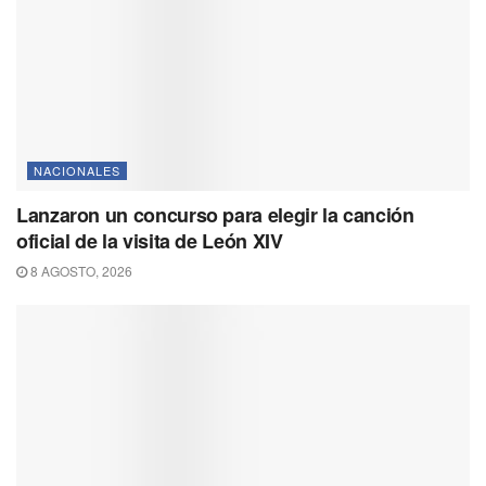
NACIONALES
Lanzaron un concurso para elegir la canción
oficial de la visita de León XIV
8 AGOSTO, 2026