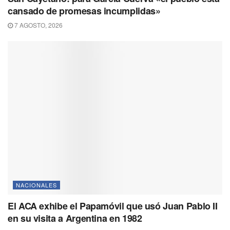
cansado de promesas incumplidas»
7 AGOSTO, 2026
NACIONALES
El ACA exhibe el Papamóvil que usó Juan Pablo II
en su visita a Argentina en 1982