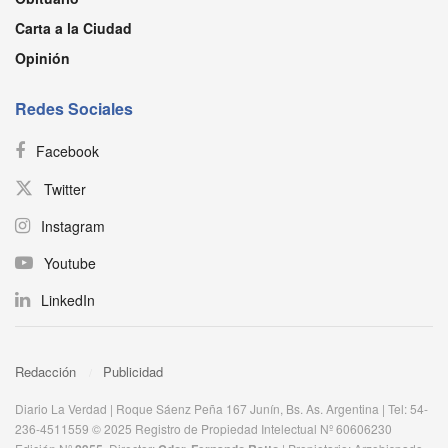
Carta a la Ciudad
Opinión
Redes Sociales
Facebook
Twitter
Instagram
Youtube
LinkedIn
Redacción
Publicidad
Diario La Verdad | Roque Sáenz Peña 167 Junín, Bs. As. Argentina | Tel: 54-
236-4511559 © 2025 Registro de Propiedad Intelectual Nº 60606230