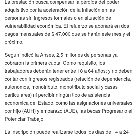
La prestación busca compensar la pérdida del poder
adquisitivo por la aceleración de la inflación en las
personas sin ingresos formales o en situación de
vulnerabilidad económica. El refuerzo se abonará en dos
pagos mensuales de $ 47.000 que se harán este mes y el
próximo.
Según indicó la Anses, 2,5 millones de personas ya
cobraron la primera cuota. Como requisito, los
trabajadores deberán tener entre 18 a 64 años; y no deben
contar con ingresos registrados (relación de dependencia,
autónomos, monotributo, monotributo social y casas
particulares) ni percibir ningún tipo de asistencia
económica del Estado, como las asignaciones universales
por hijo (AUH) y embarazo (AUE), las becas Progresar o el
Potenciar Trabajo.
La inscripción puede realizarse todos los días de 14 a 24