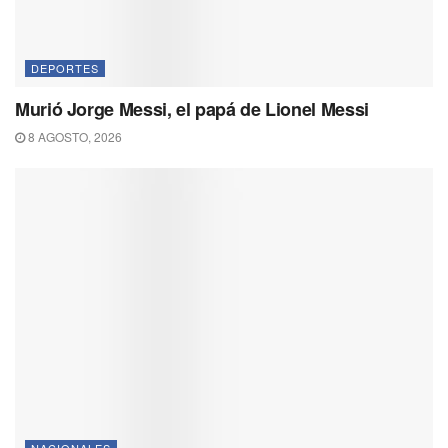
DEPORTES
Murió Jorge Messi, el papá de Lionel Messi
8 AGOSTO, 2026