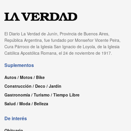
El Diario La Verdad de Junín, Provincia de Buenos Aires,
República Argentina, fue fundado por Monseñor Vicente Peira,
Cura Párroco de la Iglesia San Ignacio de Loyola, de la Iglesia
Católica Apostólica Romana, el 24 de noviembre de 1917.
Suplementos
Autos / Motos / Bike
Construcción / Deco / Jardín
Gastronomía / Turismo / Tiempo Libre
Salud / Moda / Belleza
De interés
Obituario