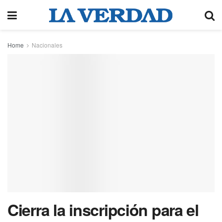
Home
Nacionales
Cierra la inscripción para el