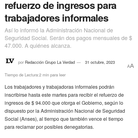
refuerzo de ingresos para
trabajadores informales
Así lo informó la Administración Nacional de
Seguridad Social. Serán dos pagos mensuales de $
47.000. A quiénes alcanza.
por
Redacción Grupo La Verdad
31 octubre, 2023
A
A
Tiempo de Lectura:2 min para leer
Los trabajadores y trabajadoras informales podrán
inscribirse hasta este martes para recibir el refuerzo de
ingresos de $ 94.000 que otorga el Gobierno, según lo
dispuesto por la Administración Nacional de Seguridad
Social (Anses), al tiempo que también vence el tiempo
para reclamar por posibles denegatorias.