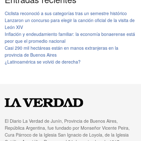
Ciclista reconoció a sus categorías tras un semestre histórico
Lanzaron un concurso para elegir la canción oficial de la visita de
León XIV
Inflación y endeudamiento familiar: la economía bonaerense está
peor que el promedio nacional
Casi 290 mil hectáreas están en manos extranjeras en la
provincia de Buenos Aires
¿Latinoamérica se volvió de derecha?
El Diario La Verdad de Junín, Provincia de Buenos Aires,
República Argentina, fue fundado por Monseñor Vicente Peira,
Cura Párroco de la Iglesia San Ignacio de Loyola, de la Iglesia